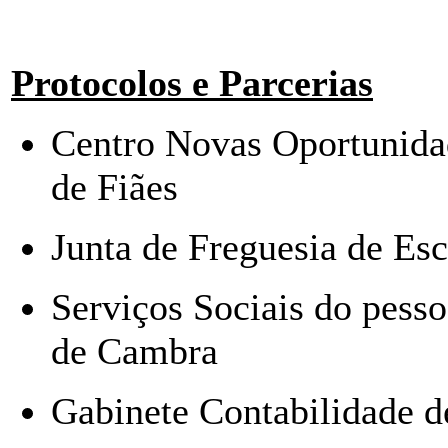
Protocolos e Parcerias
Centro Novas Oportunida
de Fiães
Junta de Freguesia de Esc
Serviços Sociais do pess
de Cambra
Gabinete Contabilidade d