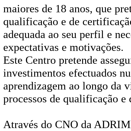
maiores de 18 anos, que pr
qualificação e de certificaç
adequada ao seu perfil e nec
expectativas e motivações.
Este Centro pretende assegur
investimentos efectuados nu
aprendizagem ao longo da vi
processos de qualificação e 
Através do CNO da ADRIMA