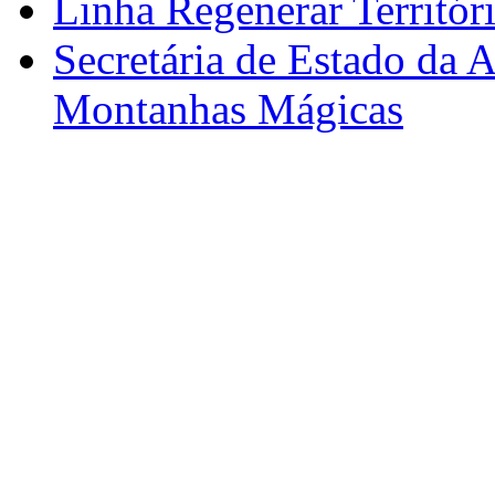
Linha Regenerar Territór
Secretária de Estado da A
Montanhas Mágicas