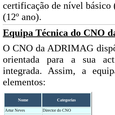
certificação de nível básico 
(12º ano).
Equipa Técnica do CNO
O CNO da ADRIMAG dispõe 
orientada para a sua act
integrada. Assim, a equip
elementos:
Nome
Categorias
Artur Neves
Director do CNO