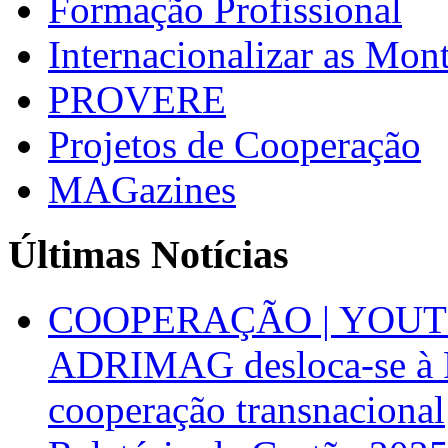
Formação Profissional
Internacionalizar as Mo
PROVERE
Projetos de Cooperação
MAGazines
Últimas Notícias
COOPERAÇÃO | YOUT
ADRIMAG desloca-se à F
cooperação transnacional