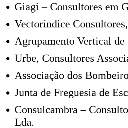
Giagi – Consultores em Ge
Vectoríndice Consultores,
Agrupamento Vertical de 
Urbe, Consultores Associ
Associação dos Bombeiro
Junta de Freguesia de Es
Consulcambra – Consultor
Lda.