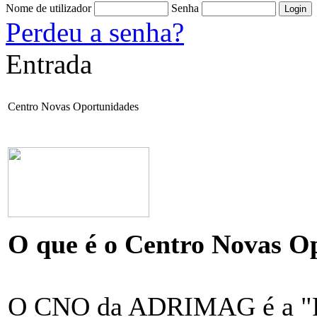
Nome de utilizador
Senha
Perdeu a senha?
Entrada
Centro Novas Oportunidades
O que é o Centro Novas O
O CNO da ADRIMAG é a "Por