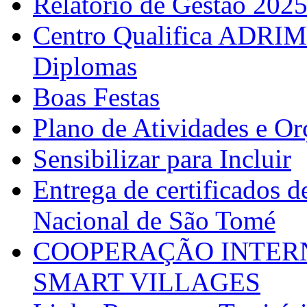
Relatório de Gestão 202
Centro Qualifica ADRIM
Diplomas
Boas Festas
Plano de Atividades e O
Sensibilizar para Incluir
Entrega de certificados d
Nacional de São Tomé
COOPERAÇÃO INTERN
SMART VILLAGES