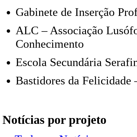
Gabinete de Inserção Pro
ALC – Associação Lusófo
Conhecimento
Escola Secundária Serafi
Bastidores da Felicidade 
Notícias por projeto