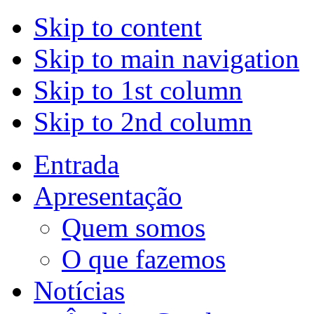
Skip to content
Skip to main navigation
Skip to 1st column
Skip to 2nd column
Entrada
Apresentação
Quem somos
O que fazemos
Notícias