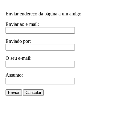
Enviar endereço da página a um amigo
Enviar ao e-mail:
Enviado por:
O seu e-mail:
Assunto:
Enviar
Cancelar