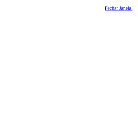
Fechar Janela