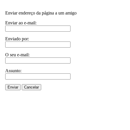
Enviar endereço da página a um amigo
Enviar ao e-mail:
Enviado por:
O seu e-mail:
Assunto:
Enviar
Cancelar