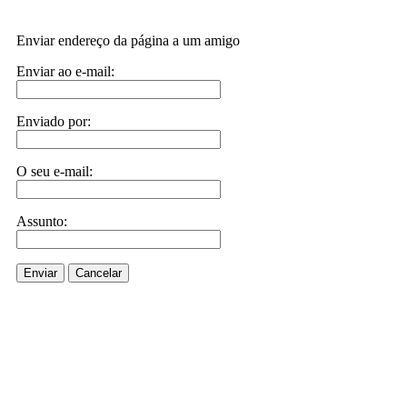
Enviar endereço da página a um amigo
Enviar ao e-mail:
Enviado por:
O seu e-mail:
Assunto:
Enviar
Cancelar