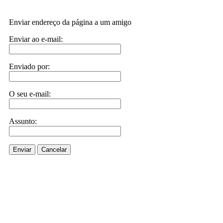
Enviar endereço da página a um amigo
Enviar ao e-mail:
Enviado por:
O seu e-mail:
Assunto:
Enviar
Cancelar