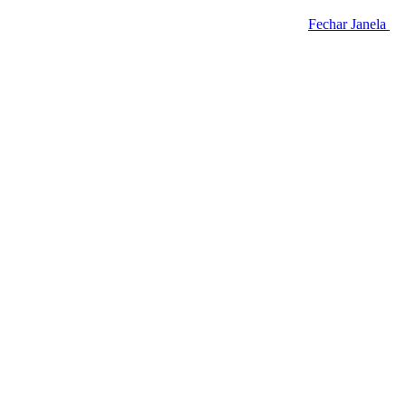
Fechar Janela