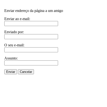
Enviar endereço da página a um amigo
Enviar ao e-mail:
Enviado por:
O seu e-mail:
Assunto:
Enviar
Cancelar