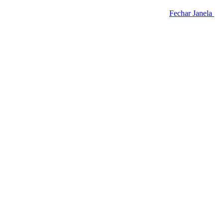
Fechar Janela