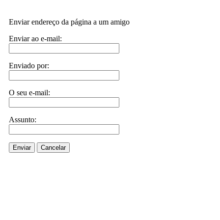
Enviar endereço da página a um amigo
Enviar ao e-mail:
Enviado por:
O seu e-mail:
Assunto:
Enviar
Cancelar