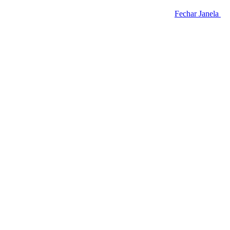
Fechar Janela