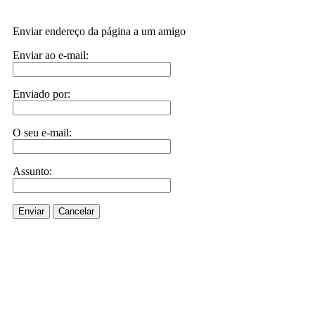
Enviar endereço da página a um amigo
Enviar ao e-mail:
Enviado por:
O seu e-mail:
Assunto:
Enviar
Cancelar