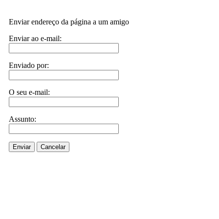
Enviar endereço da página a um amigo
Enviar ao e-mail:
Enviado por:
O seu e-mail:
Assunto:
Enviar
Cancelar