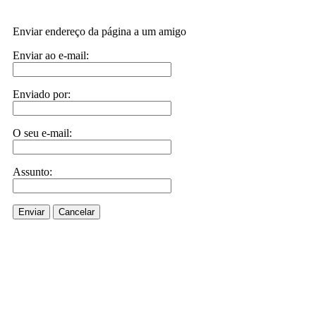
Enviar endereço da página a um amigo
Enviar ao e-mail:
Enviado por:
O seu e-mail:
Assunto:
Enviar
Cancelar