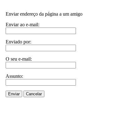
Enviar endereço da página a um amigo
Enviar ao e-mail:
Enviado por:
O seu e-mail:
Assunto:
Enviar
Cancelar