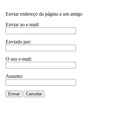
Enviar endereço da página a um amigo
Enviar ao e-mail:
Enviado por:
O seu e-mail:
Assunto:
Enviar
Cancelar