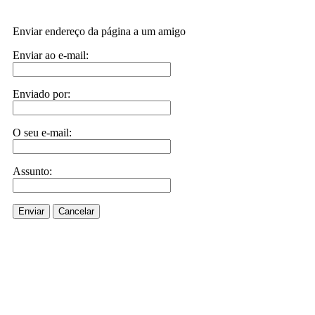
Enviar endereço da página a um amigo
Enviar ao e-mail:
Enviado por:
O seu e-mail:
Assunto:
Enviar
Cancelar