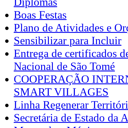
Diplomas
Boas Festas
Plano de Atividades e O
Sensibilizar para Incluir
Entrega de certificados d
Nacional de São Tomé
COOPERAÇÃO INTERN
SMART VILLAGES
Linha Regenerar Territór
Secretária de Estado da A