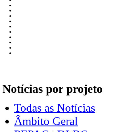
Notícias por projeto
Todas as Notícias
Âmbito Geral