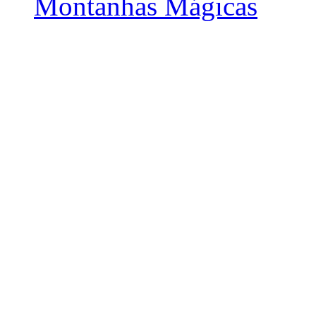
Montanhas Mágicas