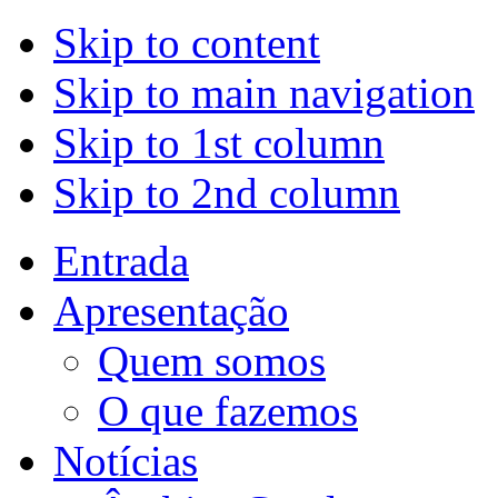
Skip to content
Skip to main navigation
Skip to 1st column
Skip to 2nd column
Entrada
Apresentação
Quem somos
O que fazemos
Notícias