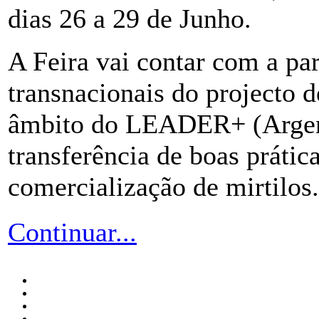
dias 26 a 29 de Junho.
A Feira vai contar com a par
transnacionais do projecto 
âmbito do LEADER+ (Argent
transferência de boas práti
comercialização de mirtilos.
Continuar...