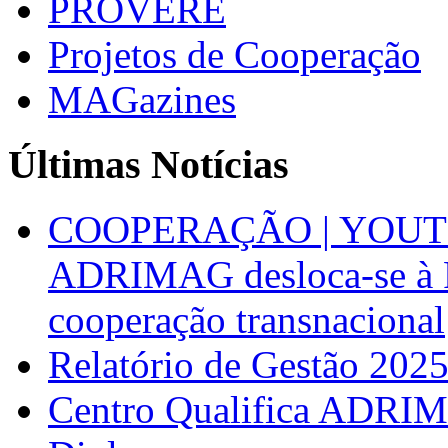
PROVERE
Projetos de Cooperação
MAGazines
Últimas Notícias
COOPERAÇÃO | YOUT
ADRIMAG desloca-se à F
cooperação transnacional
Relatório de Gestão 202
Centro Qualifica ADRIM