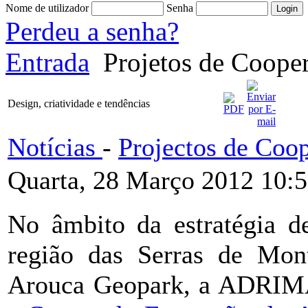
Nome de utilizador
Senha
Perdeu a senha?
Entrada
Projetos de Coope
Design, criatividade e tendências
Notícias
-
Projectos de Coo
Quarta, 28 Março 2012 10:
No âmbito da estratégia de
região das Serras de Mon
Arouca Geopark, a ADRIM