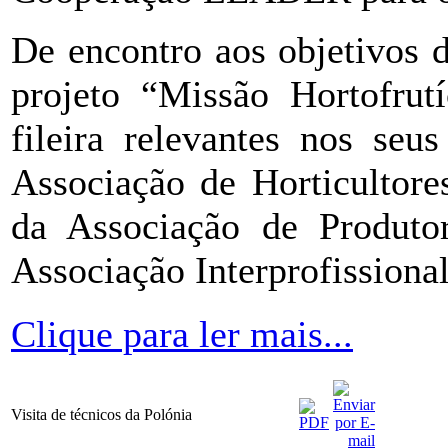
De encontro aos objetivos 
projeto “Missão Hortofrut
fileira relevantes nos seus
Associação de Horticultore
da Associação de Produt
Associação Interprofissiona
Clique para ler mais...
Visita de técnicos da Polónia