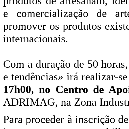
produtos de artesanato, ide
e comercialização de art
promover os produtos exist
internacionais.
Com a duração de 50 horas,
e tendências» irá realizar-s
17h00, no Centro de Apo
ADRIMAG, na Zona Industri
Para proceder à inscrição de