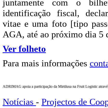
juntamente com o bilhe
identificação fiscal, decl
vitae e uma foto [tipo pa
AGA, até ao próximo dia 5 d
Ver folheto
Para mais informações
cont
ADRIMAG apoia a participação da Mirtilusa na Fruit Logistic atravé
Notícias
-
Projectos de Coo