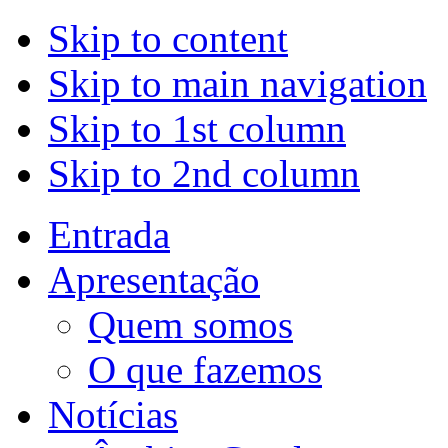
Skip to content
Skip to main navigation
Skip to 1st column
Skip to 2nd column
Entrada
Apresentação
Quem somos
O que fazemos
Notícias