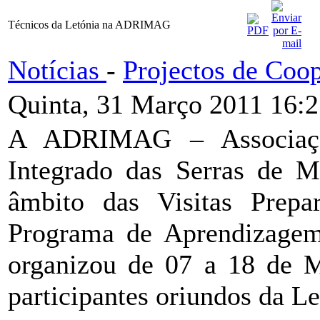
Técnicos da Letónia na ADRIMAG
Notícias
-
Projectos de Coo
Quinta, 31 Março 2011 16:
A ADRIMAG – Associaçã
Integrado das Serras de M
âmbito das Visitas Prepa
Programa de Aprendizage
organizou de 07 a 18 de Ma
participantes oriundos da Le