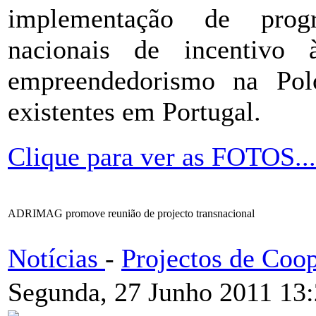
implementação de progra
nacionais de incentivo
empreendedorismo na Pol
existentes em Portugal.
Clique para ver as FOTOS...
ADRIMAG promove reunião de projecto transnacional
Notícias
-
Projectos de Coo
Segunda, 27 Junho 2011 13