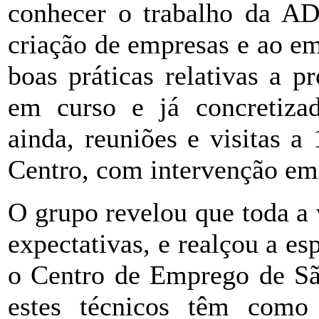
conhecer o trabalho da A
criação de empresas e ao e
boas práticas relativas a p
em curso e já concretiz
ainda, reuniões e visitas a
Centro, com intervenção em 
O grupo revelou que toda a 
expectativas, e realçou a e
o Centro de Emprego de Sã
estes técnicos têm como 