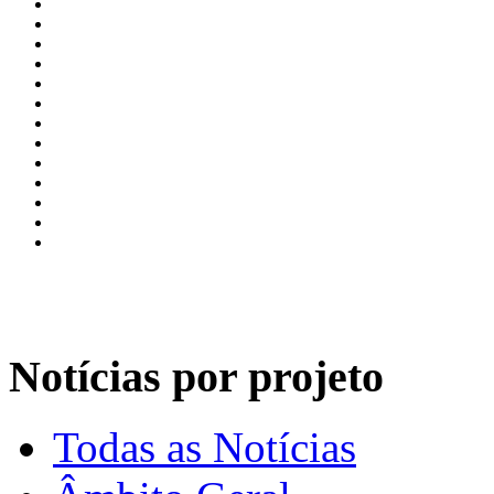
Notícias por projeto
Todas as Notícias