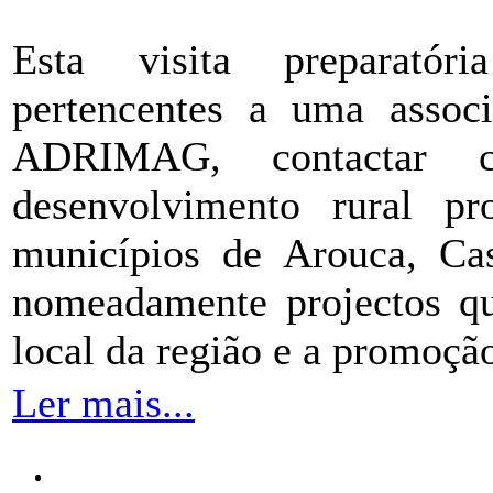
Esta visita preparatóri
pertencentes a uma assoc
ADRIMAG, contactar c
desenvolvimento rural 
municípios de Arouca, Ca
nomeadamente projectos q
local da região e a promoçã
Ler mais...