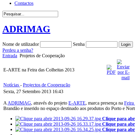
Contactos
ADRIMAG
Nome de utilizador
Senha
Perdeu a senha?
Entrada
Projetos de Cooperação
E-ARTE na Feira das Colheitas 2013
Notícias
-
Projectos de Cooperação
Sexta, 27 Setembro 2013 16:43
A
ADRIMAG
, através do projeto
E-ARTE
, marca presença na
Feira
Brandão e inserido no espaço destinado aos produtos do Porto e Norte
Clique para abr
Clique para abr
Clique para abr