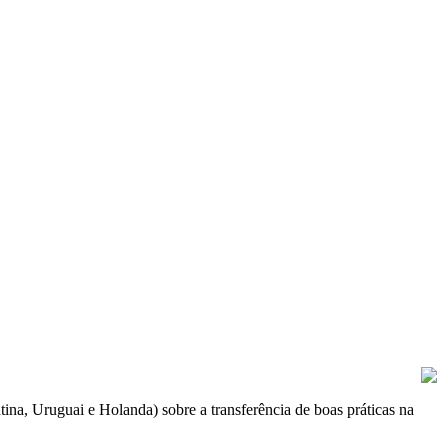
na, Uruguai e Holanda) sobre a transferência de boas práticas na