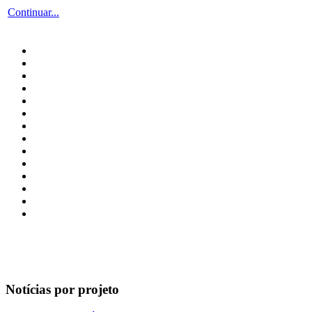
Continuar...
Notícias por projeto