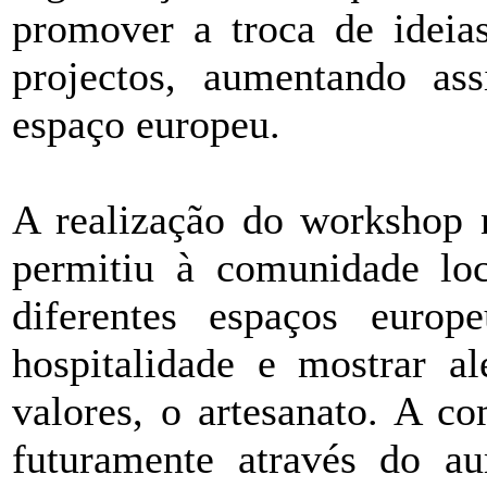
promover a troca de ideia
projectos, aumentando as
espaço europeu.
A realização do workshop 
permitiu à comunidade loc
diferentes espaços europ
hospitalidade e mostrar al
valores, o artesanato. A c
futuramente através do a