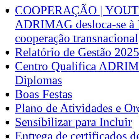
COOPERAÇÃO | YOUT
ADRIMAG desloca-se à F
cooperação transnacional
Relatório de Gestão 202
Centro Qualifica ADRIM
Diplomas
Boas Festas
Plano de Atividades e O
Sensibilizar para Incluir
Entrega de certificados d