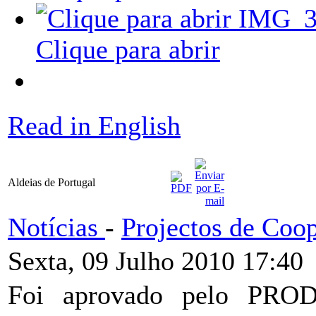
Clique para abrir
Read in English
Aldeias de Portugal
Notícias
-
Projectos de Coo
Sexta, 09 Julho 2010 17:40
Foi aprovado pelo PROD