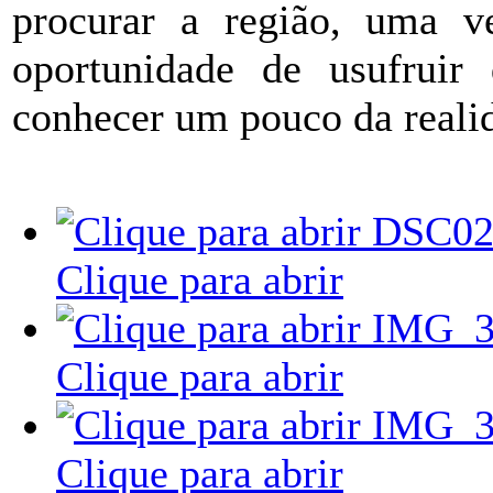
procurar a região, uma ve
oportunidade de usufruir
conhecer um pouco da realid
Clique para abrir
Clique para abrir
Clique para abrir