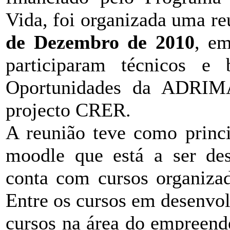
Vida, foi organizada uma re
de Dezembro de 2010
, em
participaram técnicos e 
Oportunidades da ADRIMA
projecto CRER.
A reunião teve como princi
moodle que está a ser des
conta com cursos organizad
Entre os cursos em desenv
cursos na área do empreend