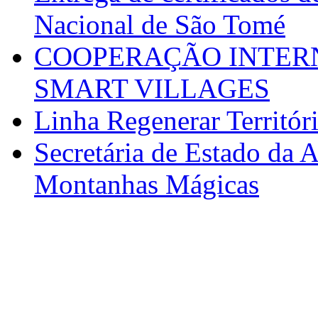
Nacional de São Tomé
COOPERAÇÃO INTERN
SMART VILLAGES
Linha Regenerar Territór
Secretária de Estado da A
Montanhas Mágicas