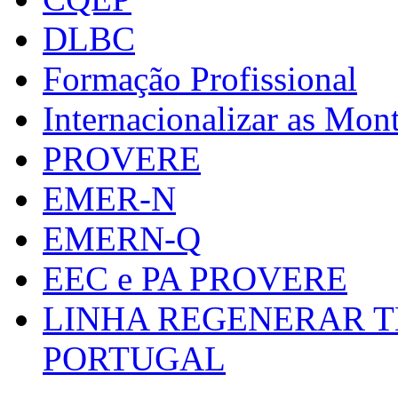
DLBC
Formação Profissional
Internacionalizar as Mo
PROVERE
EMER-N
EMERN-Q
EEC e PA PROVERE
LINHA REGENERAR T
PORTUGAL