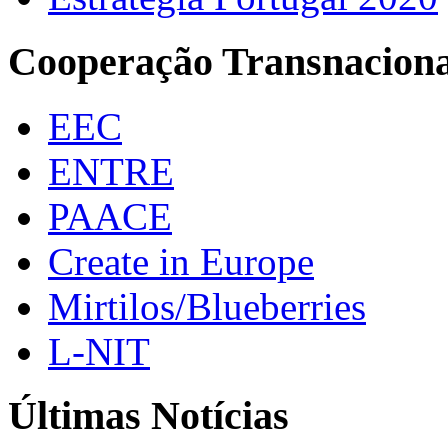
Cooperação Transnaciona
EEC
ENTRE
PAACE
Create in Europe
Mirtilos/Blueberries
L-NIT
Últimas Notícias