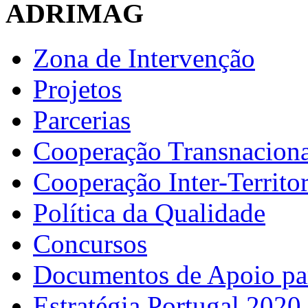
ADRIMAG
Zona de Intervenção
Projetos
Parcerias
Cooperação Transnaciona
Cooperação Inter-Territor
Política da Qualidade
Concursos
Documentos de Apoio par
Estratégia Portugal 2020