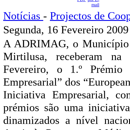
Notícias
-
Projectos de Coo
Segunda, 16 Fevereiro 2009
A ADRIMAG, o Município 
Mirtilusa, receberam na 
Fevereiro, o 1.º Prémio 
Empresarial” dos “European
Iniciativa Empresarial, co
prémios são uma iniciativ
dinamizados a nível nacio