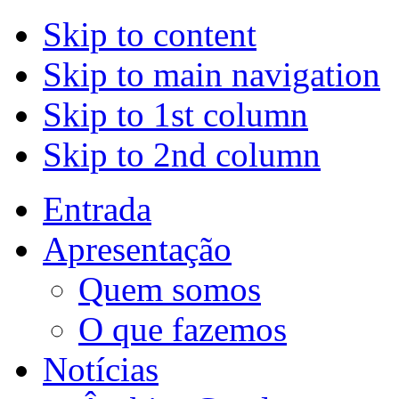
Skip to content
Skip to main navigation
Skip to 1st column
Skip to 2nd column
Entrada
Apresentação
Quem somos
O que fazemos
Notícias