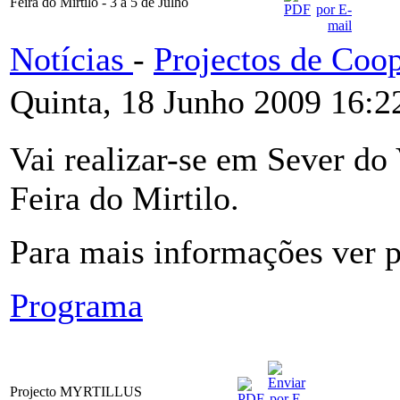
Feira do Mirtilo - 3 a 5 de Julho
Notícias
-
Projectos de Coo
Quinta, 18 Junho 2009 16:2
Vai realizar-se em Sever do 
Feira do Mirtilo.
Para mais informações ver 
Programa
Projecto MYRTILLUS