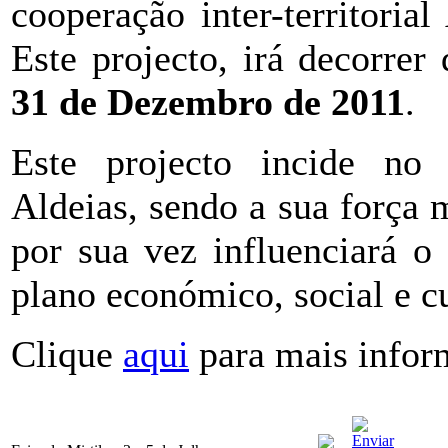
cooperação inter-territorial
Este projecto, irá decorrer
31 de Dezembro de 2011
.
Este projecto incide no 
Aldeias, sendo a sua força m
por sua vez influenciará 
plano económico, social e cu
Clique
aqui
para mais infor