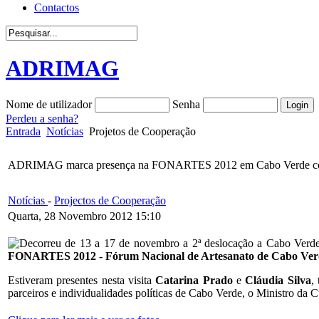
Contactos
ADRIMAG
Nome de utilizador
Senha
Perdeu a senha?
Entrada
Notícias
Projetos de Cooperação
ADRIMAG marca presença na FONARTES 2012 em Cabo Verde co
Notícias
-
Projectos de Cooperação
Quarta, 28 Novembro 2012 15:10
Decorreu de 13 a 17 de novembro a 2ª deslocação a Cabo Verde
FONARTES 2012 - Fórum Nacional de Artesanato de Cabo Ver
Estiveram presentes nesta visita
Catarina Prado
e
Cláudia Silva
,
parceiros e individualidades políticas de Cabo Verde, o Ministro da C