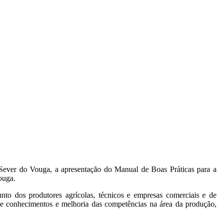
 Sever do Vouga, a apresentação do Manual de Boas Práticas para a
ouga.
nto dos produtores agrícolas, técnicos e empresas comerciais e de
 de conhecimentos e melhoria das competências na área da produção,