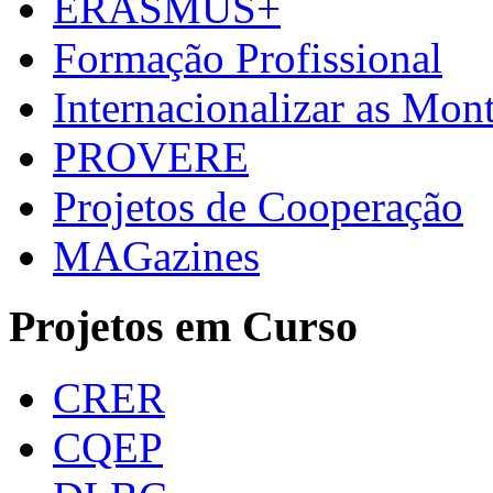
ERASMUS+
Formação Profissional
Internacionalizar as Mo
PROVERE
Projetos de Cooperação
MAGazines
Projetos em Curso
CRER
CQEP