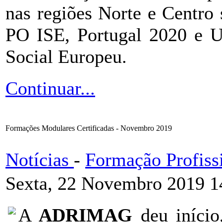
nas regiões Norte e Centro
PO ISE, Portugal 2020 e U
Social Europeu.
Continuar...
Formações Modulares Certificadas - Novembro 2019
Notícias
-
Formação Profiss
Sexta, 22 Novembro 2019 1
A
ADRIMAG
deu iníci