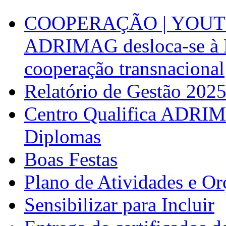
COOPERAÇÃO | YOUT
ADRIMAG desloca-se à F
cooperação transnacional
Relatório de Gestão 202
Centro Qualifica ADRIM
Diplomas
Boas Festas
Plano de Atividades e O
Sensibilizar para Incluir