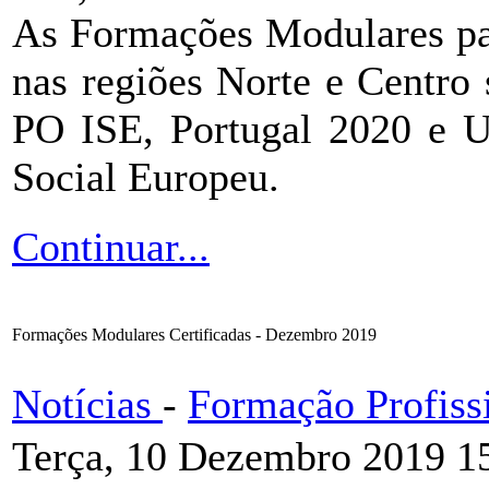
As Formações Modulares p
nas regiões Norte e Centro
PO ISE, Portugal 2020 e U
Social Europeu.
Continuar...
Formações Modulares Certificadas - Dezembro 2019
Notícias
-
Formação Profiss
Terça, 10 Dezembro 2019 1