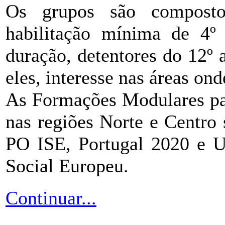
Os grupos são compost
habilitação mínima de 4º
duração, detentores do 12º
eles, interesse nas áreas ond
As Formações Modulares p
nas regiões Norte e Centro
PO ISE, Portugal 2020 e U
Social Europeu.
Continuar...