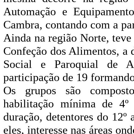
Automação e Equipamentos
Cambra, contando com a par
Ainda na região Norte, teve
Confeção dos Alimentos, a d
Social e Paroquial de 
participação de 19 formando
Os grupos são compost
habilitação mínima de 4º
duração, detentores do 12º
eles, interesse nas áreas ond