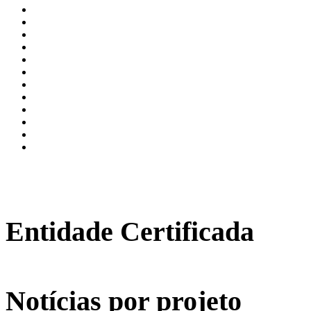
Entidade Certificada
Notícias por projeto