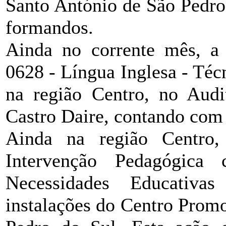
Santo António de São Pedro
formandos.
Ainda no corrente mês,
0628 - Língua Inglesa - Téc
na região Centro, no Audi
Castro Daire, contando com 
Ainda na região Centro
Intervenção Pedagógic
Necessidades Educativas
instalações do Centro Prom