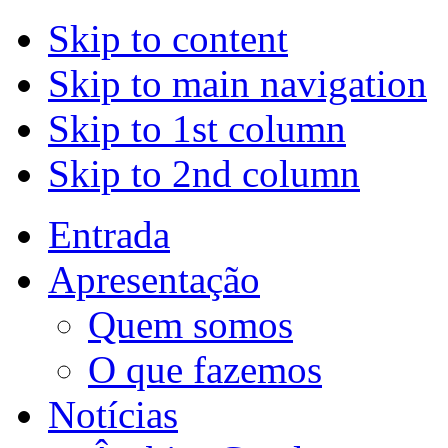
Skip to content
Skip to main navigation
Skip to 1st column
Skip to 2nd column
Entrada
Apresentação
Quem somos
O que fazemos
Notícias