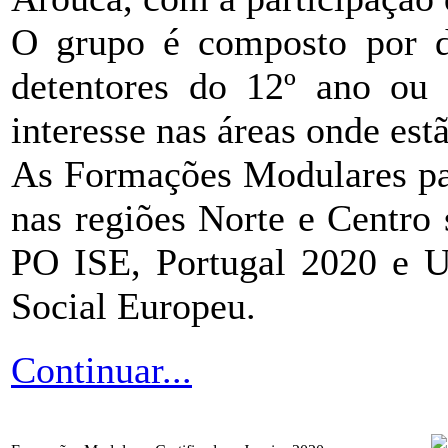
O grupo é composto por d
detentores do 12º ano ou 
interesse nas áreas onde estã
As Formações Modulares p
nas regiões Norte e Centro
PO ISE, Portugal 2020 e U
Social Europeu.
Continuar...