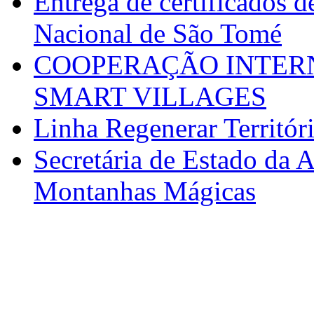
Entrega de certificados d
Nacional de São Tomé
COOPERAÇÃO INTERN
SMART VILLAGES
Linha Regenerar Territór
Secretária de Estado da A
Montanhas Mágicas