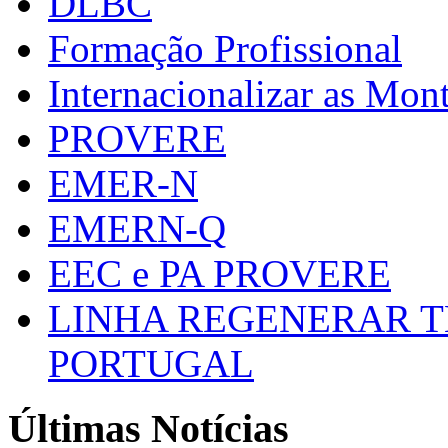
DLBC
Formação Profissional
Internacionalizar as Mo
PROVERE
EMER-N
EMERN-Q
EEC e PA PROVERE
LINHA REGENERAR T
PORTUGAL
Últimas Notícias