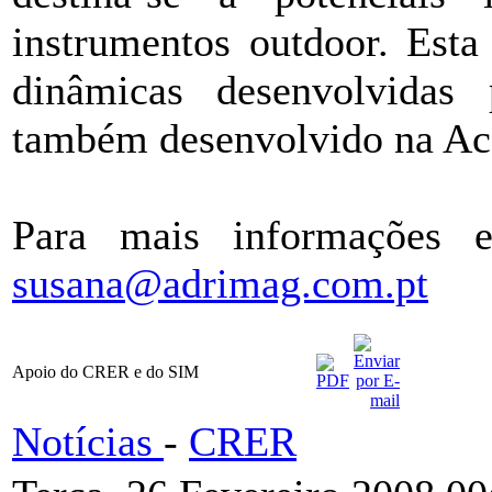
instrumentos outdoor. Esta
dinâmicas desenvolvidas 
também desenvolvido na A
Para mais informações e
susana@adrimag.com.pt
Apoio do CRER e do SIM
Notícias
-
CRER