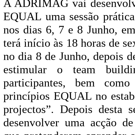
A ADRIMAG vai desenvolve
EQUAL uma sessão prática 
nos dias 6, 7 e 8 Junho, e
terá início às 18 horas de se
no dia 8 de Junho, depois d
estimular o team build
participantes, bem como
princípios EQUAL no estab
projectos”. Depois desta s
desenvolver uma acção de 