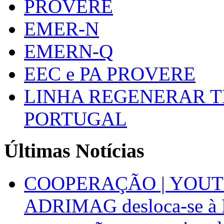
PROVERE
EMER-N
EMERN-Q
EEC e PA PROVERE
LINHA REGENERAR T
PORTUGAL
Últimas Notícias
COOPERAÇÃO | YOUT
ADRIMAG desloca-se à F