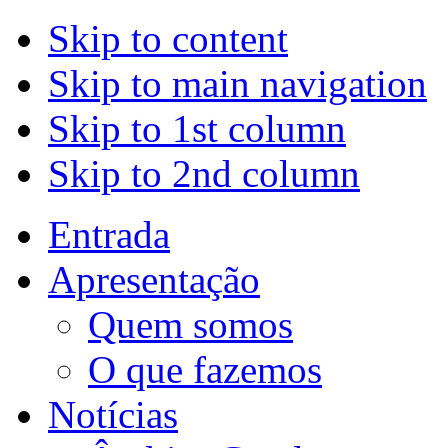
Skip to content
Skip to main navigation
Skip to 1st column
Skip to 2nd column
Entrada
Apresentação
Quem somos
O que fazemos
Notícias