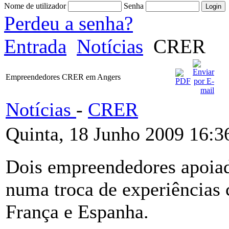
Nome de utilizador
Senha
Perdeu a senha?
Entrada
Notícias
CRER
Empreendedores CRER em Angers
Notícias
-
CRER
Quinta, 18 Junho 2009 16:3
Dois empreendedores apoia
numa troca de experiências
França e Espanha.