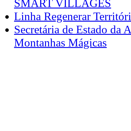
SMART VILLAGES
Linha Regenerar Territór
Secretária de Estado da A
Montanhas Mágicas