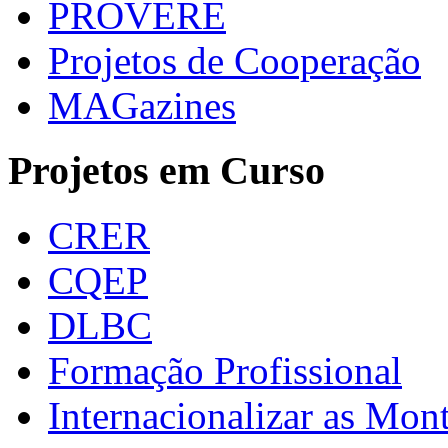
PROVERE
Projetos de Cooperação
MAGazines
Projetos em Curso
CRER
CQEP
DLBC
Formação Profissional
Internacionalizar as Mo