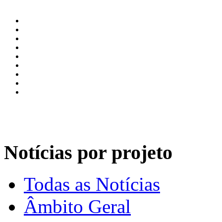
Notícias por projeto
Todas as Notícias
Âmbito Geral