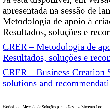
apresentada na sessão de l
Metodologia de apoio à cri
Resultados, soluções e rec
CRER – Metodologia de apo
Resultados, soluções e rec
CRER – Business Creation S
solutions and recommendati
Workshop – Mercado de Soluções para o Desenvolvimento Local