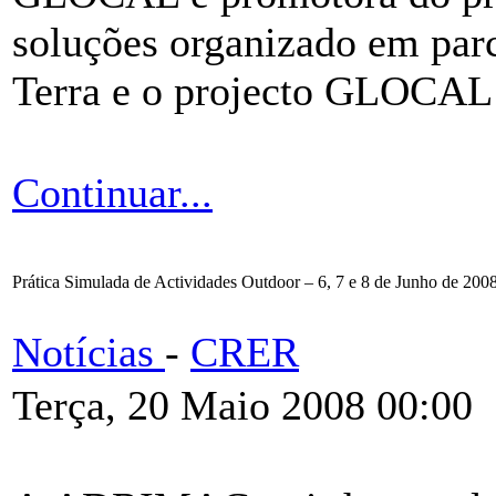
soluções organizado em par
Terra e o projecto GLOCAL
Continuar...
Prática Simulada de Actividades Outdoor – 6, 7 e 8 de Junho de 200
Notícias
-
CRER
Terça, 20 Maio 2008 00:00