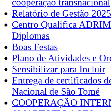
cooperação transnacional
Relatório de Gestão 202
Centro Qualifica ADRIM
Diplomas
Boas Festas
Plano de Atividades e O
Sensibilizar para Incluir
Entrega de certificados d
Nacional de São Tomé
COOPERAÇÃO INTERN