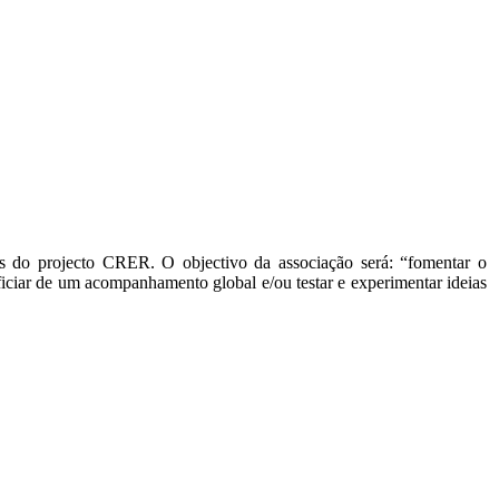
s do projecto CRER. O objectivo da associação será: “fomentar o
ciar de um acompanhamento global e/ou testar e experimentar ideias