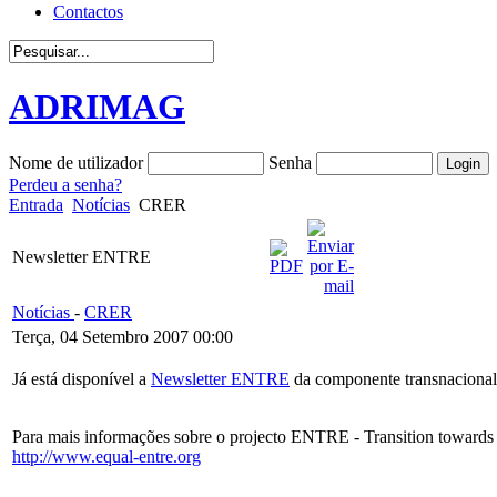
Contactos
ADRIMAG
Nome de utilizador
Senha
Perdeu a senha?
Entrada
Notícias
CRER
Newsletter ENTRE
Notícias
-
CRER
Terça, 04 Setembro 2007 00:00
Já está disponível a
Newsletter ENTRE
da componente transnaciona
Para mais informações sobre o projecto ENTRE - Transition towards 
http://www.equal-entre.org