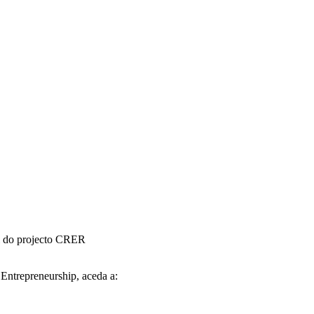
l do projecto CRER
Entrepreneurship, aceda a: