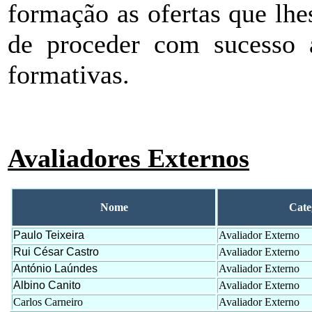
formação as ofertas que lhe
de proceder com sucesso 
formativas.
Avaliadores Externos
Nome
Cate
Paulo Teixeira
Avaliador Externo
Rui César Castro
Avaliador Externo
António Laúndes
Avaliador Externo
Albino Canito
Avaliador Externo
Carlos Carneiro
Avaliador Externo