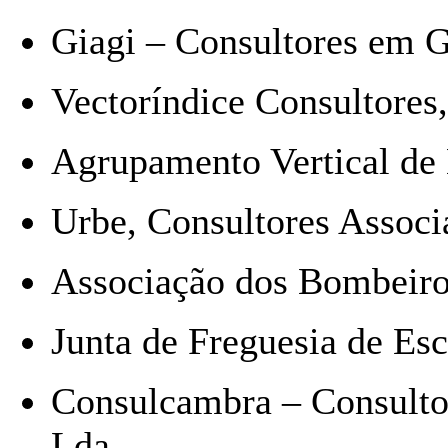
Giagi – Consultores em Ge
Vectoríndice Consultores,
Agrupamento Vertical de 
Urbe, Consultores Associ
Associação dos Bombeiro
Junta de Freguesia de Es
Consulcambra – Consultor
Lda.