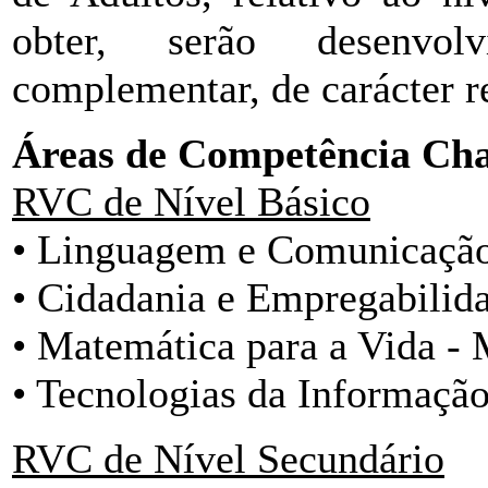
obter, serão desenvo
complementar, de carácter r
Áreas de Competência Ch
RVC de Nível Básico
• Linguagem e Comunicaçã
• Cidadania e Empregabilid
• Matemática para a Vida -
• Tecnologias da Informaçã
RVC de Nível Secundário