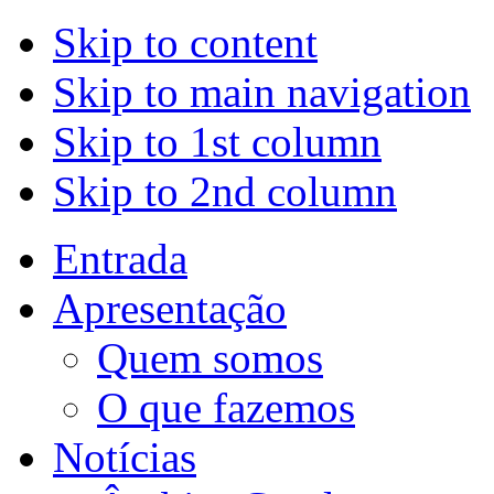
Skip to content
Skip to main navigation
Skip to 1st column
Skip to 2nd column
Entrada
Apresentação
Quem somos
O que fazemos
Notícias