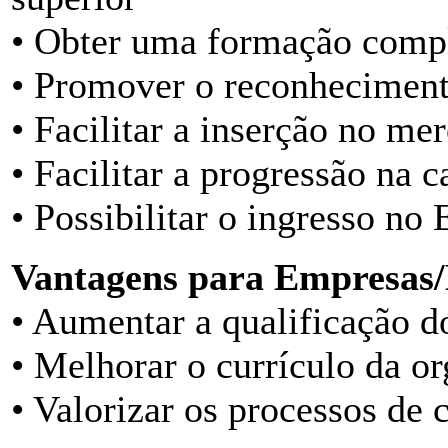
• Obter uma formação comp
• Promover o reconhecimento
• Facilitar a inserção no me
• Facilitar a progressão na c
• Possibilitar o ingresso no
Vantagens para Empresas/
• Aumentar a qualificação d
• Melhorar o currículo da o
• Valorizar os processos de 