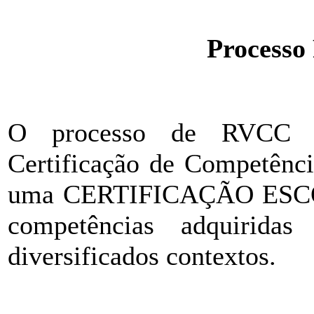
Processo
O processo de RVCC (R
Certificação de Competênci
uma CERTIFICAÇÃO ESCOLA
competências adquirid
diversificados contextos.