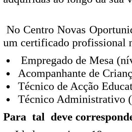
No Centro Novas Oportun
um certificado profissional 
Empregado de Mesa (nív
Acompanhante de Criança
Técnico de Acção Educati
Técnico Administrativo (
Para tal deve corresponder