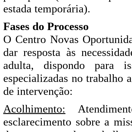
estada temporária).
Fases do Processo
O Centro Novas Oportunida
dar resposta às necessidad
adulta, dispondo para i
especializadas no trabalho 
de intervenção:
Acolhimento:
Atendiment
esclarecimento sobre a mis