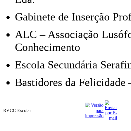
Gabinete de Inserção Pro
ALC – Associação Lusófo
Conhecimento
Escola Secundária Serafi
Bastidores da Felicidade 
RVCC Escolar