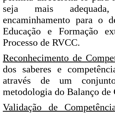
seja mais adequada
encaminhamento para o de
Educação e Formação ex
Processo de RVCC.
Reconhecimento de Compet
dos saberes e competênci
através de um conjunto
metodologia do Balanço de
Validação de Competência