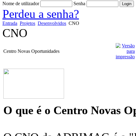
Nome de utilizador
Senha
Perdeu a senha?
Entrada
Projetos
Desenvolvidos
CNO
CNO
Centro Novas Oportunidades
O que é o Centro Novas O