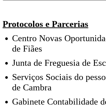
Protocolos e Parcerias
Centro Novas Oportunida
de Fiães
Junta de Freguesia de Esc
Serviços Sociais do pess
de Cambra
Gabinete Contabilidade d