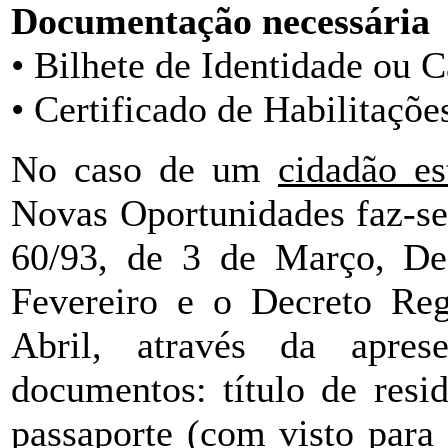
Documentação necessária
• Bilhete de Identidade ou 
• Certificado de Habilitaçõe
No caso de um
cidadão es
Novas Oportunidades faz-se
60/93, de 3 de Março, Dec
Fevereiro e o Decreto Reg
Abril, através da apre
documentos: título de resid
passaporte (com visto para