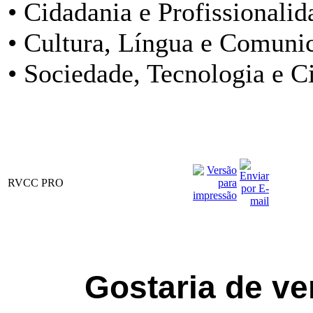
• Cidadania e Profissionalid
• Cultura, Língua e Comuni
• Sociedade, Tecnologia e C
RVCC PRO
Gostaria de ve