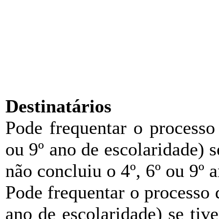
Destinatários
Pode frequentar o process
ou 9º ano de escolaridade) s
não concluiu o 4º, 6º ou 9º 
Pode frequentar o processo
ano de escolaridade) se tiv