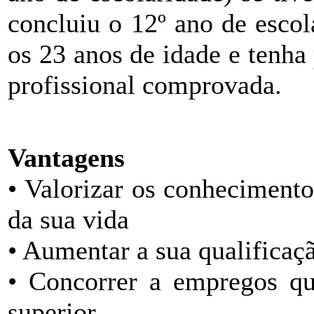
concluiu o 12º ano de escola
os 23 anos de idade e tenha
profissional comprovada.
Vantagens
• Valorizar os conhecimento
da sua vida
• Aumentar a sua qualificaç
• Concorrer a empregos qu
superior