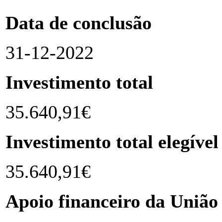
Data de conclusão
31-12-2022
Investimento total
35.640,91€
Investimento total elegível
35.640,91€
Apoio financeiro da União