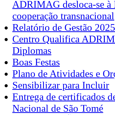
ADRIMAG desloca-se à F
cooperação transnacional
Relatório de Gestão 202
Centro Qualifica ADRIM
Diplomas
Boas Festas
Plano de Atividades e O
Sensibilizar para Incluir
Entrega de certificados d
Nacional de São Tomé