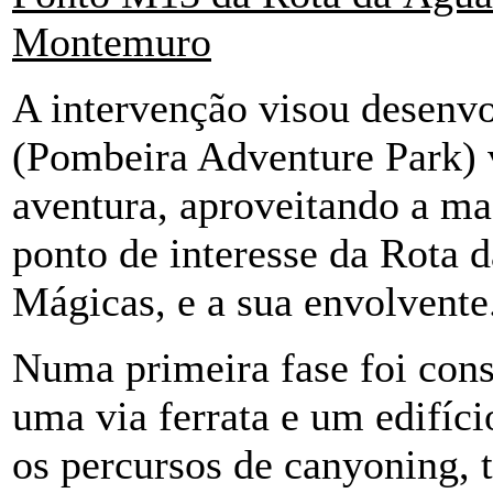
Montemuro
A intervenção visou desenv
(Pombeira Adventure Park) 
aventura, aproveitando a ma
ponto de interesse da Rota
Mágicas, e a sua envolvente
Numa primeira fase foi con
uma via ferrata e um edifíci
os percursos de canyoning, t