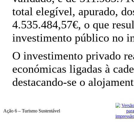
total elegível, apurado, do
4.535.484,57€, o que resu
investimento público no i
O investimento privado re
económicas ligadas à cadei
destacando-se o alojament
Ação 6 – Turismo Sustentável