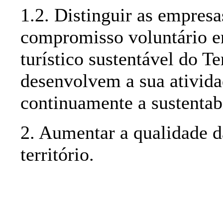
1.2. Distinguir as empresa
compromisso voluntário e
turístico sustentável do T
desenvolvem a sua ativida
continuamente a sustentab
2. Aumentar a qualidade da
território.