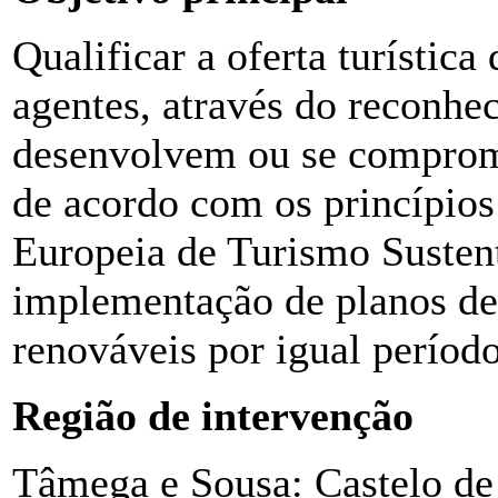
Qualificar a oferta turística 
agentes, através do reconhe
desenvolvem ou se comprom
de acordo com os princípio
Europeia de Turismo Sustent
implementação de planos de
renováveis por igual período
Região de intervenção
Tâmega e Sousa: Castelo de