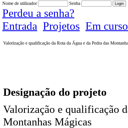
Nome de utilizador
Senha
Perdeu a senha?
Entrada
Projetos
Em curso
Valorização e qualificação da Rota da Água e da Pedra das Montanh
Designação do projeto
Valorização e qualificação 
Montanhas Mágicas