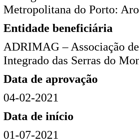
Metropolitana do Porto: Ar
Entidade beneficiária
ADRIMAG – Associação de 
Integrado das Serras do Mo
Data de aprovação
04-02-2021
Data de início
01-07-2021