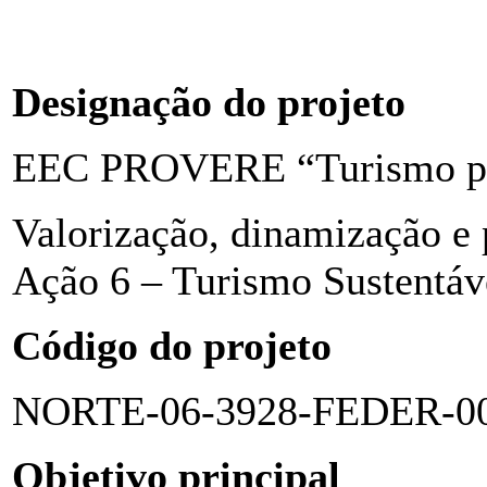
Designação do projeto
EEC PROVERE “Turismo pa
Valorização, dinamização e 
Ação 6 – Turismo Sustentáv
Código do projeto
NORTE-06-3928-FEDER-0
Objetivo principal