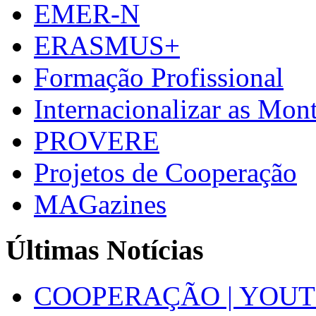
EMER-N
ERASMUS+
Formação Profissional
Internacionalizar as Mo
PROVERE
Projetos de Cooperação
MAGazines
Últimas Notícias
COOPERAÇÃO | YOUT