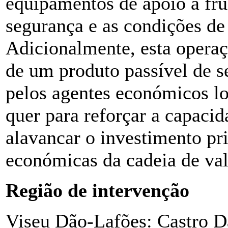
equipamentos de apoio à fru
segurança e as condições de 
Adicionalmente, esta operaç
de um produto passível de s
pelos agentes económicos lo
quer para reforçar a capacida
alavancar o investimento pr
económicas da cadeia de valo
Região de intervenção
Viseu Dão-Lafões: Castro D