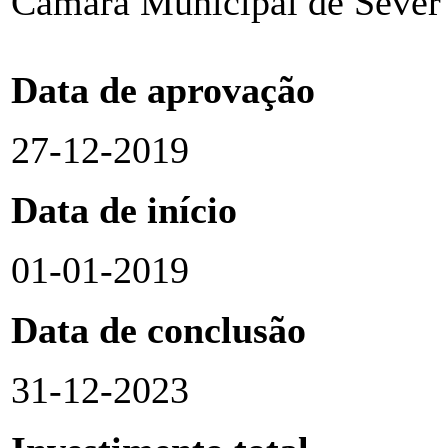
Câmara Municipal de Sever
Data de aprovação
27-12-2019
Data de início
01-01-2019
Data de conclusão
31-12-2023