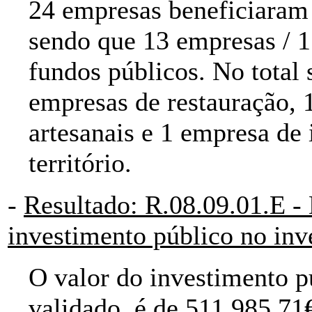
24 empresas beneficiaram
sendo que 13 empresas / 1
fundos públicos. No total
empresas de restauração, 
artesanais e 1 empresa de
território.
-
Resultado: R.08.09.01.E - 
investimento público no inv
O valor do investimento p
validado, é de 511.985.71€