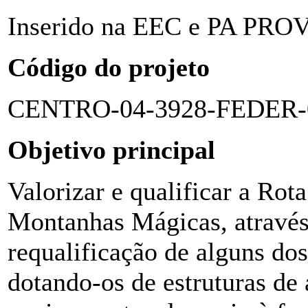
Inserido na EEC e PA PRO
Código do projeto
CENTRO-04-3928-FEDER-
Objetivo principal
Valorizar e qualificar a Rot
Montanhas Mágicas, através
requalificação de alguns dos
dotando-os de estruturas d