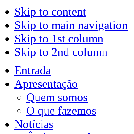
Skip to content
Skip to main navigation
Skip to 1st column
Skip to 2nd column
Entrada
Apresentação
Quem somos
O que fazemos
Notícias