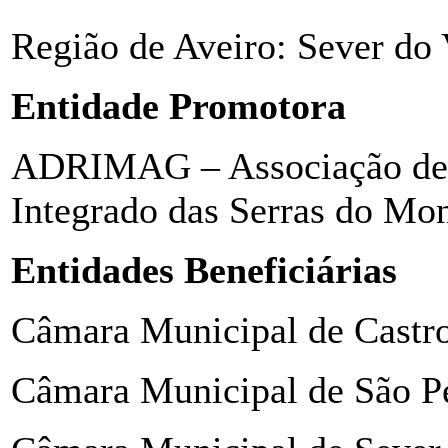
Região de Aveiro: Sever do
Entidade Promotora
ADRIMAG – Associação de 
Integrado das Serras do Mo
Entidades Beneficiárias
Câmara Municipal de Castr
Câmara Municipal de São P