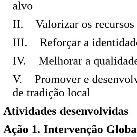
alvo
II. Valorizar os recurso
III. Reforçar a identidade
IV. Melhorar a qualidade
V. Promover e desenvolve
de tradição local
Atividades desenvolvidas
Ação 1. Intervenção Globa