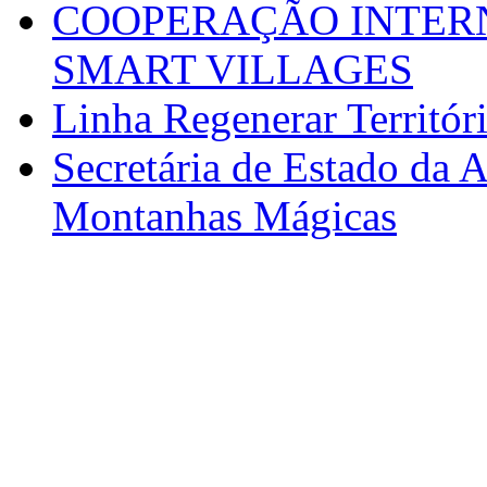
COOPERAÇÃO INTERN
SMART VILLAGES
Linha Regenerar Territór
Secretária de Estado da A
Montanhas Mágicas