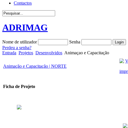
Contactos
ADRIMAG
Nome de utilizador
Senha
Perdeu a senha?
Entrada
Projetos
Desenvolvidos
Animaçao e Capacitação
Animação e Capacitação | NORTE
Ficha de Projeto