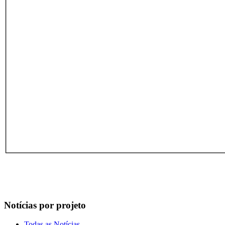
Notícias por projeto
Todas as Notícias