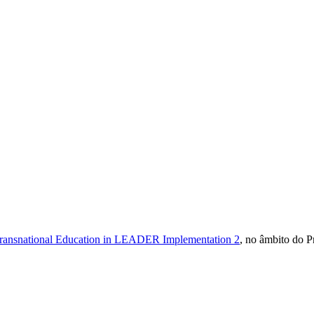
ransnational Education in LEADER Implementation 2
, no âmbito do 