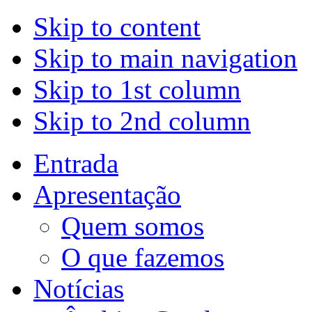
Skip to content
Skip to main navigation
Skip to 1st column
Skip to 2nd column
Entrada
Apresentação
Quem somos
O que fazemos
Notícias