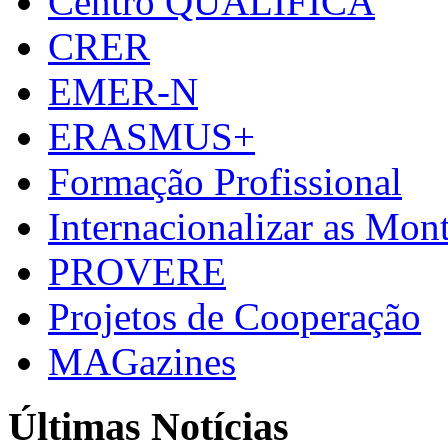
Centro QUALIFICA
CRER
EMER-N
ERASMUS+
Formação Profissional
Internacionalizar as Mo
PROVERE
Projetos de Cooperação
MAGazines
Últimas Notícias