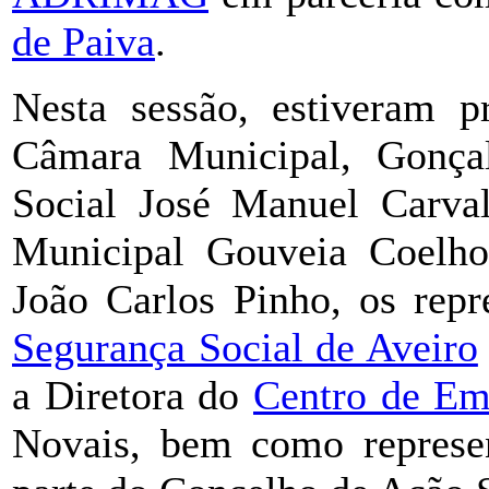
de Paiva
.
Nesta sessão, estiveram p
Câmara Municipal, Gonça
Social José Manuel Carval
Municipal Gouveia Coel
João Carlos Pinho, os rep
Segurança Social de Aveiro
a Diretora do
Centro de Em
Novais, bem como represen