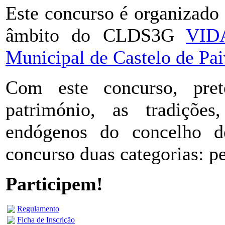
Este concurso é organizado
âmbito do CLDS3G
VID
Municipal de Castelo de Pa
Com este concurso, pret
património, as tradiçõe
endógenos do concelho d
concurso duas categorias: p
Participem!
Regulamento
Ficha de Inscrição