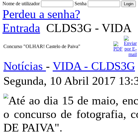
Nome de utilizador
Senha
Perdeu a senha?
Entrada
CLDS3G - VIDA
Concurso "OLHAR! Castelo de Paiva"
Notícias
-
VIDA - CLDS3G
Segunda, 10 Abril 2017 13:
Até ao dia 15 de maio, enc
o concurso de fotografi
DE PAIVA".