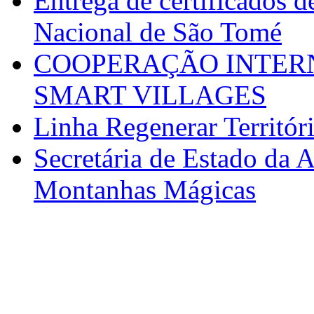
Entrega de certificados d
Nacional de São Tomé
COOPERAÇÃO INTERN
SMART VILLAGES
Linha Regenerar Territór
Secretária de Estado da A
Montanhas Mágicas