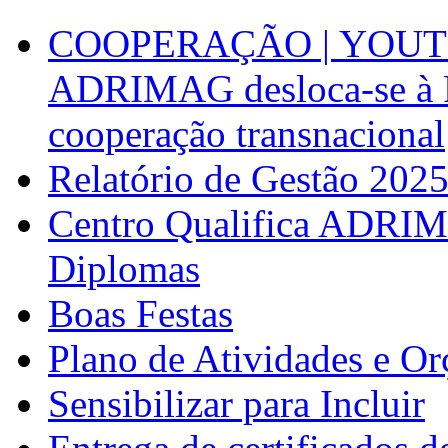
COOPERAÇÃO | YOUT
ADRIMAG desloca-se à F
cooperação transnacional
Relatório de Gestão 202
Centro Qualifica ADRIM
Diplomas
Boas Festas
Plano de Atividades e O
Sensibilizar para Incluir