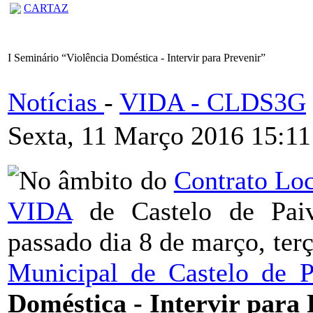
CARTAZ
I Seminário “Violência Doméstica - Intervir para Prevenir”
Notícias
-
VIDA - CLDS3G
Sexta, 11 Março 2016 15:11
No âmbito do
Contrato Lo
VIDA
de Castelo de Pai
passado dia 8 de março, terç
Municipal de Castelo de P
Doméstica - Intervir para 