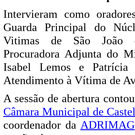
Intervieram como oradore
Guarda Principal do Núc
Vitimas de São João d
Procuradora Adjunta do Min
Isabel Lemos e Patrícia
Atendimento à Vítima de Av
A sessão de abertura conto
Câmara Municipal de Castel
coordenador da
ADRIMAG