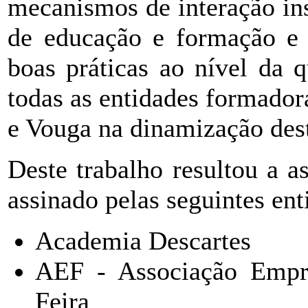
mecanismos de interação inst
de educação e formação e 
boas práticas ao nível da q
todas as entidades formador
e Vouga na dinamização dest
Deste trabalho resultou a a
assinado pelas seguintes ent
Academia Descartes
AEF - Associação Empre
Feira