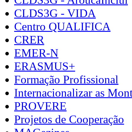
CLDS3G - VIDA
Centro QUALIFICA
CRER
EMER-N
ERASMUS+
Formação Profissional
Internacionalizar as Mo
PROVERE
Projetos de Cooperação