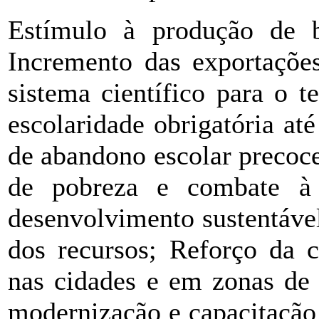
Estímulo à produção de be
Incremento das exportações
sistema científico para o 
escolaridade obrigatória at
de abandono escolar precoce
de pobreza e combate à 
desenvolvimento sustentável
dos recursos; Reforço da co
nas cidades e em zonas de 
modernização e capacitação