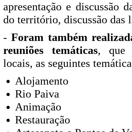
apresentação e discussão d
do território, discussão das 
-
Foram também realizad
reuniões temáticas
, que 
locais, as seguintes temática
Alojamento
Rio Paiva
Animação
Restauração