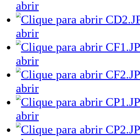
abrir
abrir
abrir
abrir
abrir