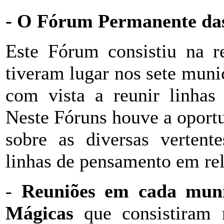
-
O Fórum Permanente da
Este Fórum consistiu na re
tiveram lugar nos sete muni
com vista a reunir linhas 
Neste Fóruns houve a oportu
sobre as diversas vertente
linhas de pensamento em re
-
Reuniões em cada muni
Mágicas
que consistiram n