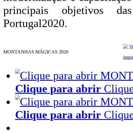
principais objetivos d
Portugal2020.
MONTANHAS MÁGICAS 2020
Clique para abrir
Clique
Clique para abrir
Clique