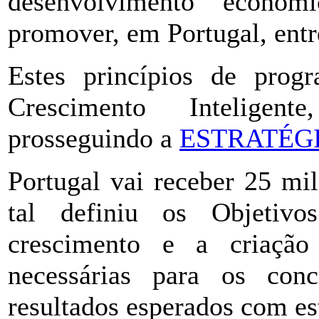
desenvolvimento económi
promover, em Portugal, entr
Estes princípios de prog
Crescimento Inteligent
prosseguindo a
ESTRATÉGI
Portugal vai receber 25 mi
tal definiu os Objetivo
crescimento e a criação
necessárias para os conc
resultados esperados com es