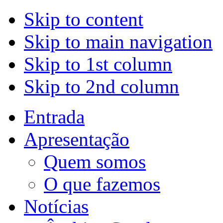
Skip to content
Skip to main navigation
Skip to 1st column
Skip to 2nd column
Entrada
Apresentação
Quem somos
O que fazemos
Notícias