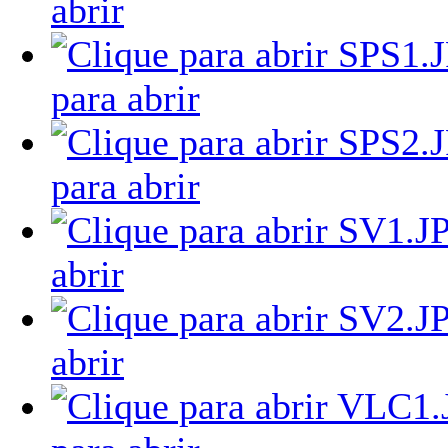
abrir
para abrir
para abrir
abrir
abrir