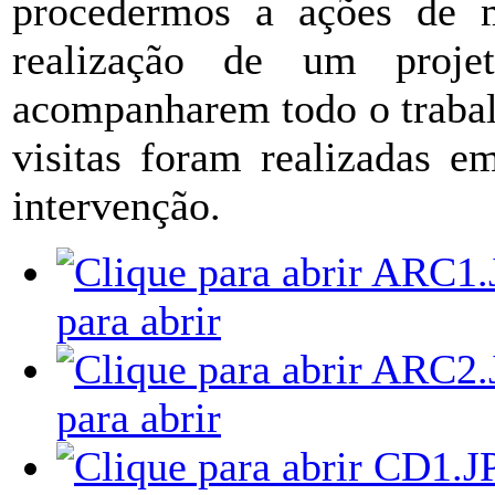
procedermos a ações de m
realização de um proj
acompanharem todo o trabalh
visitas foram realizadas e
intervenção.
para abrir
para abrir