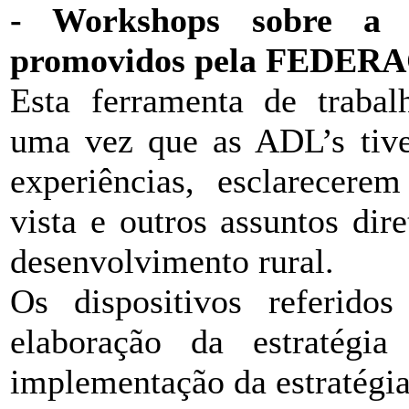
- Workshops sobre a i
promovidos pela FEDE
Esta ferramenta de trabal
uma vez que as ADL’s tive
experiências, esclarecere
vista e outros assuntos dir
desenvolvimento rural.
Os dispositivos referido
elaboração da estratégi
implementação da estratégia