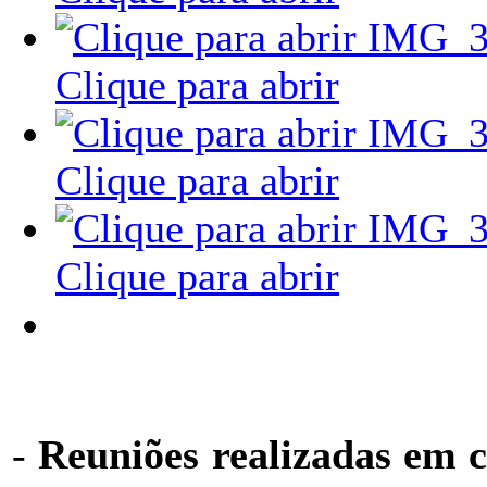
Clique para abrir
Clique para abrir
Clique para abrir
-
Reuniões realizadas em c