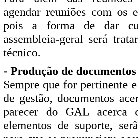
agendar reuniões com os el
pois a forma de dar cu
assembleia-geral será trat
técnico.
- Produção de documentos
Sempre que for pertinente e
de gestão, documentos acer
parecer do GAL acerca d
elementos de suporte, ser