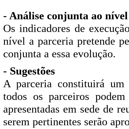
- Análise conjunta ao nív
Os indicadores de execução
nível a parceria pretende p
conjunta a essa evolução.
- Sugestões
A parceria constituirá um 
todos os parceiros podem 
apresentadas em sede de re
serem pertinentes serão apr