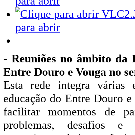
para abrir
para abrir
- Reuniões no âmbito da 
Entre Douro e Vouga no sen
Esta rede integra várias 
educação do Entre Douro e 
facilitar momentos de pa
problemas, desafios e o