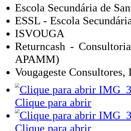
Escola Secundária de San
ESSL - Escola Secundária
ISVOUGA
Returncash - Consulto
APAMM)
Vougageste Consultores,
Clique para abrir
Clique para abrir