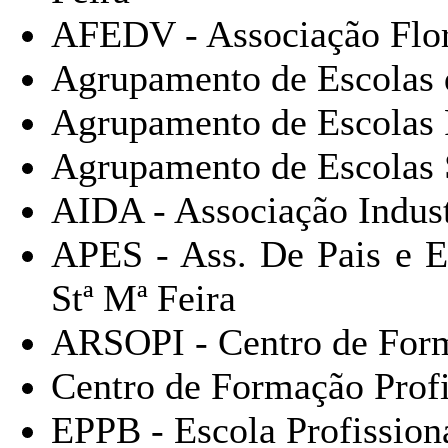
AFEDV - Associação Flor
Agrupamento de Escolas 
Agrupamento de Escolas F
Agrupamento de Escolas 
AIDA - Associação Industr
APES - Ass. De Pais e E
Stª Mª Feira
ARSOPI - Centro de For
Centro de Formação Prof
EPPB - Escola Profission