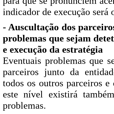
para que se pronunciem acer
indicador de execução será
- Auscultação dos parceiro
problemas que sejam detet
e execução da estratégia
Eventuais problemas que s
parceiros junto da entidad
todos os outros parceiros e
este nível existirá tamb
problemas.