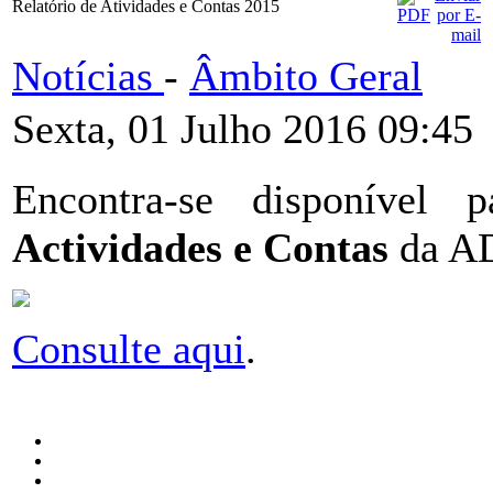
Relatório de Atividades e Contas 2015
Notícias
-
Âmbito Geral
Sexta, 01 Julho 2016 09:45
Encontra-se disponível
Actividades e Contas
da A
Consulte aqui
.