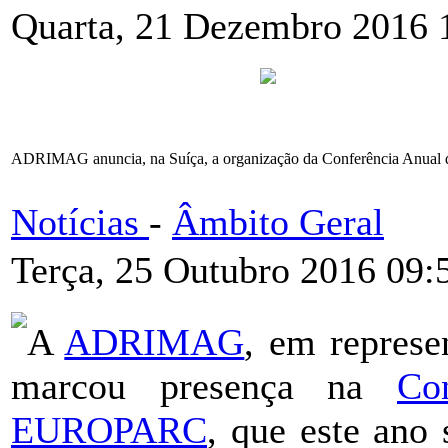
Quarta, 21 Dezembro 2016 
ADRIMAG anuncia, na Suíça, a organização da Conferência Anual 
Notícias
-
Âmbito Geral
Terça, 25 Outubro 2016 09:
A
ADRIMAG
, em repres
marcou presença na
Co
EUROPARC
, que este ano