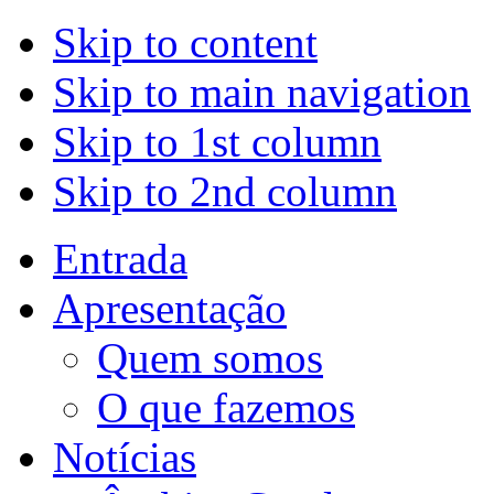
Skip to content
Skip to main navigation
Skip to 1st column
Skip to 2nd column
Entrada
Apresentação
Quem somos
O que fazemos
Notícias