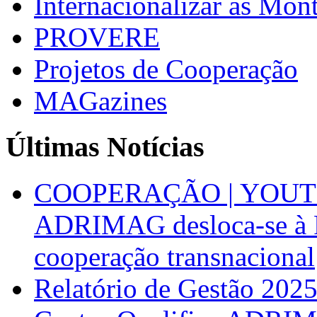
Internacionalizar as Mo
PROVERE
Projetos de Cooperação
MAGazines
Últimas Notícias
COOPERAÇÃO | YOUT
ADRIMAG desloca-se à F
cooperação transnacional
Relatório de Gestão 202