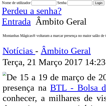
Nome de utilizador
Senha
Perdeu a senha?
Entrada
Âmbito Geral
Montanhas Mágicas® voltaram a marcar presença no maior salão de t
Notícias
-
Âmbito Geral
Terça, 21 Março 2017 14:23
De 15 a 19 de março de 2
presença na
BTL - Bolsa d
conhecer, a milhares de vis