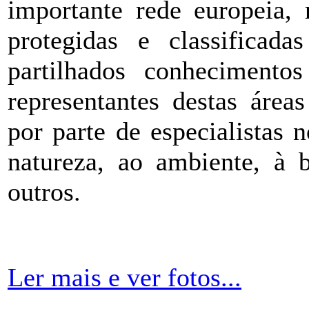
importante rede europeia, 
protegidas e classificad
partilhados conhecimentos
representantes destas áreas
por parte de especialistas 
natureza, ao ambiente, à b
outros.
Ler mais e ver fotos...