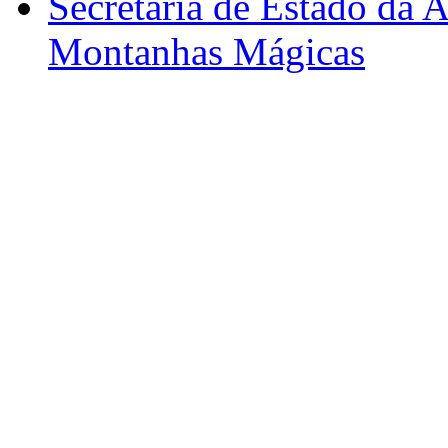
Secretária de Estado da A
Montanhas Mágicas