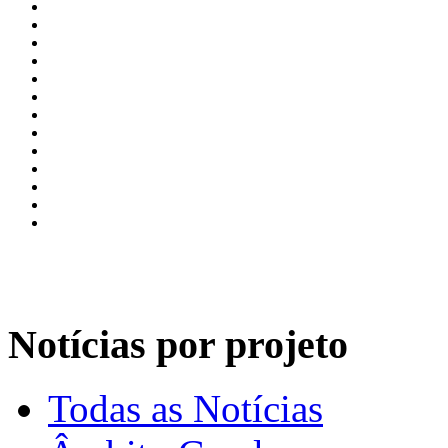
Notícias por projeto
Todas as Notícias