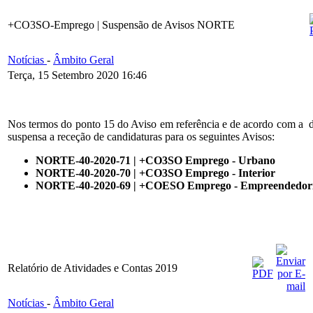
+CO3SO-Emprego | Suspensão de Avisos NORTE
Notícias
-
Âmbito Geral
Terça, 15 Setembro 2020 16:46
Nos termos do ponto 15 do Aviso em referência e de acordo com a 
suspensa a receção de candidaturas para os seguintes Avisos:
NORTE-40-2020-71 | +CO3SO Emprego - Urbano
NORTE-40-2020-70 | +CO3SO Emprego - Interior
NORTE-40-2020-69 | +COESO Emprego - Empreendedori
Relatório de Atividades e Contas 2019
Notícias
-
Âmbito Geral