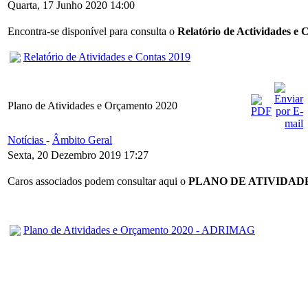
Quarta, 17 Junho 2020 14:00
Encontra-se disponível para consulta o
Relatório de Actividades e 
Relatório de Atividades e Contas 2019
Plano de Atividades e Orçamento 2020
Notícias
-
Âmbito Geral
Sexta, 20 Dezembro 2019 17:27
Caros associados podem consultar aqui o
PLANO DE ATIVIDAD
Plano de Atividades e Orçamento 2020 - ADRIMAG