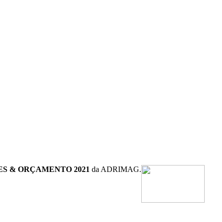
ES & ORÇAMENTO 2021
da ADRIMAG.