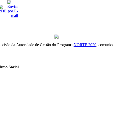
decisão da Autoridade de Gestão do Programa
NORTE 2020
, comunica
smo Social