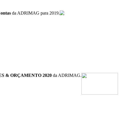
Contas
da ADRIMAG para 2019.
ES & ORÇAMENTO 2020
da ADRIMAG.