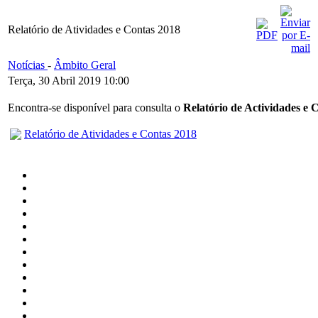
Relatório de Atividades e Contas 2018
Notícias
-
Âmbito Geral
Terça, 30 Abril 2019 10:00
Encontra-se disponível para consulta o
Relatório de Actividades e 
Relatório de Atividades e Contas 2018