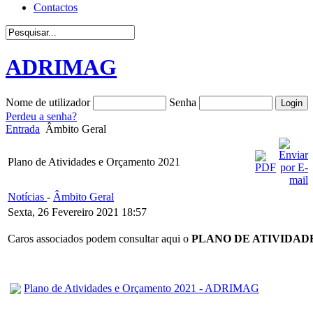
Contactos
ADRIMAG
Nome de utilizador
Senha
Perdeu a senha?
Entrada
Âmbito Geral
Plano de Atividades e Orçamento 2021
Notícias
-
Âmbito Geral
Sexta, 26 Fevereiro 2021 18:57
Caros associados podem consultar aqui o
PLANO DE ATIVIDAD
Plano de Atividades e Orçamento 2021 - ADRIMAG