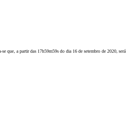
-se que, a partir das 17h59m59s do dia 16 de setembro de 2020, será