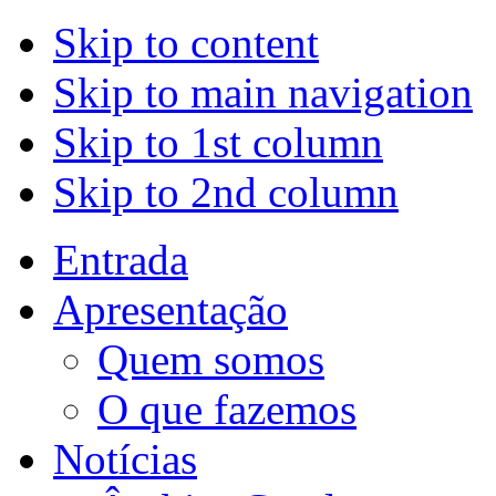
Skip to content
Skip to main navigation
Skip to 1st column
Skip to 2nd column
Entrada
Apresentação
Quem somos
O que fazemos
Notícias