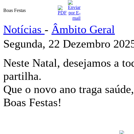
Boas Festas
Notícias
-
Âmbito Geral
Segunda, 22 Dezembro 2025
Neste Natal, desejamos a to
partilha.
Que o novo ano traga saúde,
Boas Festas!