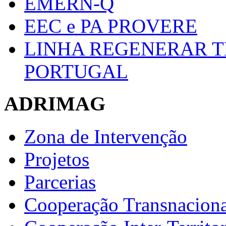
EMERN-Q
EEC e PA PROVERE
LINHA REGENERAR T
PORTUGAL
ADRIMAG
Zona de Intervenção
Projetos
Parcerias
Cooperação Transnaciona