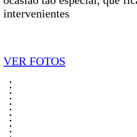
intervenientes
VER FOTOS