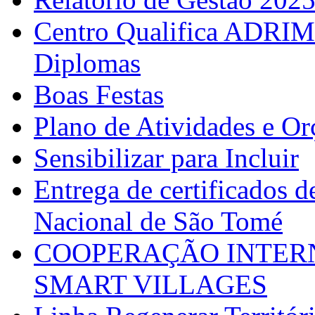
Centro Qualifica ADRIM
Diplomas
Boas Festas
Plano de Atividades e O
Sensibilizar para Incluir
Entrega de certificados d
Nacional de São Tomé
COOPERAÇÃO INTERN
SMART VILLAGES