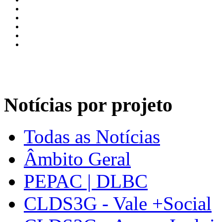
Notícias por projeto
Todas as Notícias
Âmbito Geral
PEPAC | DLBC
CLDS3G - Vale +Social