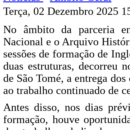
Terça, 02 Dezembro 2025 1
No âmbito da parceria e
Nacional e o Arquivo Histó
sessões de formação de Inglê
duas estruturas, decorreu 
de São Tomé, a entrega dos 
ao trabalho continuado de c
Antes disso, nos dias prév
formação, houve oportunida