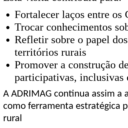
Fortalecer laços entre o
Trocar conhecimentos sob
Refletir sobre o papel dos
territórios rurais
Promover a construção d
participativas, inclusivas 
A ADRIMAG continua assim a a
como ferramenta estratégica p
rural