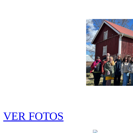
VER FOTOS