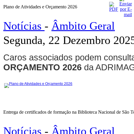
Plano de Atividades e Orçamento 2026
Notícias
-
Âmbito Geral
Segunda, 22 Dezembro 2025
Caros associados podem consulta
ORÇAMENTO 2026
da ADRIMAG
Plano de Atividades e Orçamento 2026
Entrega de certificados de formação na Biblioteca Nacional de São 
Notícias
-
Âmbito Geral