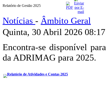
Relatório de Gestão 2025
Notícias
-
Âmbito Geral
Quinta, 30 Abril 2026 08:17
Encontra-se disponível par
da ADRIMAG para 2025.
Relatório de Atividades e Contas 2025