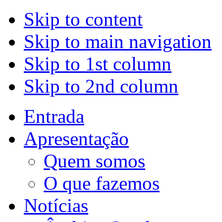
Skip to content
Skip to main navigation
Skip to 1st column
Skip to 2nd column
Entrada
Apresentação
Quem somos
O que fazemos
Notícias