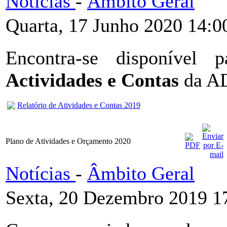
Notícias
-
Âmbito Geral
Quarta, 17 Junho 2020 14:0
Encontra-se disponível
Actividades e Contas
da A
Relatório de Atividades e Contas 2019
Plano de Atividades e Orçamento 2020
Notícias
-
Âmbito Geral
Sexta, 20 Dezembro 2019 1