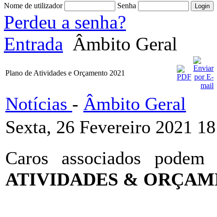
Nome de utilizador
Senha
Perdeu a senha?
Entrada
Âmbito Geral
Plano de Atividades e Orçamento 2021
Notícias
-
Âmbito Geral
Sexta, 26 Fevereiro 2021 18
Caros associados podem
ATIVIDADES & ORÇAM