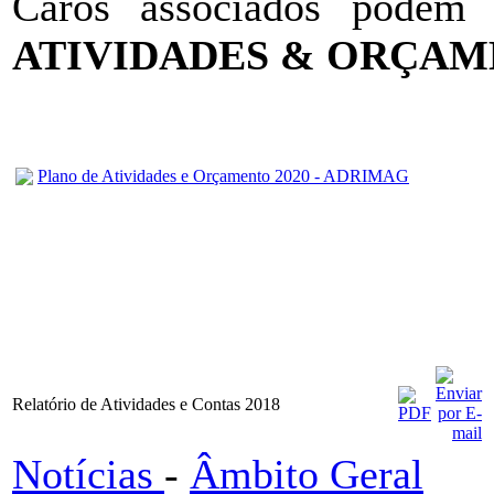
Caros associados podem
ATIVIDADES & ORÇAM
Plano de Atividades e Orçamento 2020 - ADRIMAG
Relatório de Atividades e Contas 2018
Notícias
-
Âmbito Geral