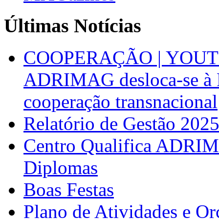
Últimas Notícias
COOPERAÇÃO | YOUT
ADRIMAG desloca-se à F
cooperação transnacional
Relatório de Gestão 202
Centro Qualifica ADRIM
Diplomas
Boas Festas
Plano de Atividades e O