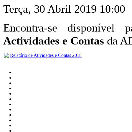
Terça, 30 Abril 2019 10:00
Encontra-se disponível
Actividades e Contas
da A
Relatório de Atividades e Contas 2018