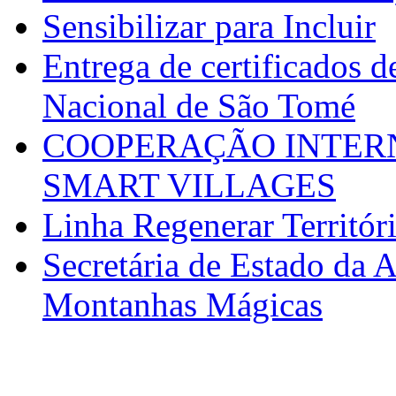
Sensibilizar para Incluir
Entrega de certificados d
Nacional de São Tomé
COOPERAÇÃO INTERN
SMART VILLAGES
Linha Regenerar Territór
Secretária de Estado da A
Montanhas Mágicas