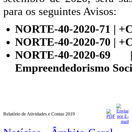
para os seguintes Avisos:
NORTE-40-2020-71 | +
NORTE-40-2020-70 | +C
NORTE-40-2020-6
Empreendedorismo Soci
Relatório de Atividades e Contas 2019