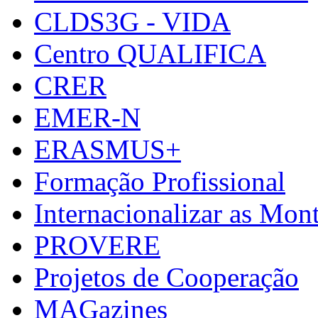
CLDS3G - VIDA
Centro QUALIFICA
CRER
EMER-N
ERASMUS+
Formação Profissional
Internacionalizar as Mo
PROVERE
Projetos de Cooperação
MAGazines