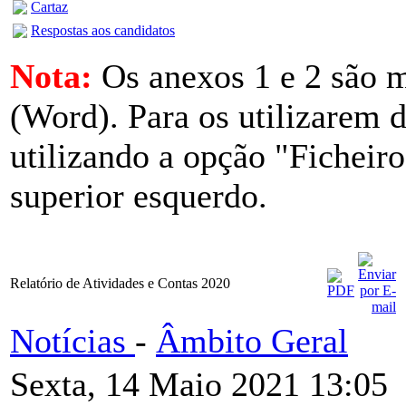
Cartaz
Respostas aos candidatos
Nota:
Os anexos 1 e 2 são 
(Word). Para os utilizarem 
utilizando a opção "Ficheiro
superior esquerdo.
Relatório de Atividades e Contas 2020
Notícias
-
Âmbito Geral
Sexta, 14 Maio 2021 13:05