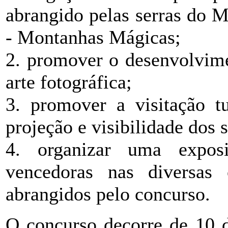
abrangido pelas serras do M
- Montanhas Mágicas;
2. promover o desenvolvime
arte fotográfica;
3. promover a visitação tu
projeção e visibilidade dos 
4. organizar uma exposiç
vencedoras nas diversas 
abrangidos pelo concurso.
O concurso decorre de 10 