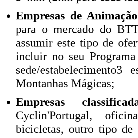
Empresas de Animação 
para o mercado do BTT 
assumir este tipo de of
incluir no seu Programa
sede/estabelecimento3 e
Montanhas Mágicas;
Empresas classific
Cyclin'Portugal, ofici
bicicletas, outro tipo de