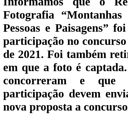
Informamos que o Re
Fotografia “Montanhas
Pessoas e Paisagens” foi
participação no concurso 
de 2021. Foi também reti
em que a foto é captada.
concorreram e que 
participação devem env
nova proposta a concurso