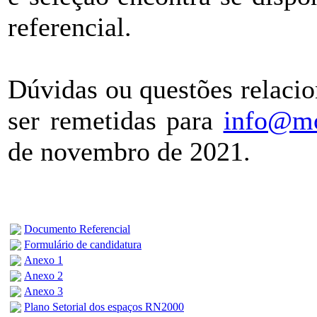
referencial.
Dúvidas ou questões relaci
ser remetidas para
info@mo
de novembro de 2021.
Documento Referencial
Formulário de candidatura
Anexo 1
Anexo 2
Anexo 3
Plano Setorial dos espaços RN2000