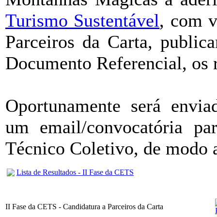
Turismo Sustentável
, com v
Parceiros da Carta, public
Documento Referencial, os r
Oportunamente será enviad
um email/convocatória pa
Técnico Coletivo, de modo a 
Lista de Resultados - II Fase da CETS
II Fase da CETS - Candidatura a Parceiros da Carta