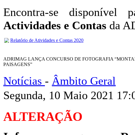
Encontra-se disponível
Actividades e Contas
da A
Relatório de Atividades e Contas 2020
ADRIMAG LANÇA CONCURSO DE FOTOGRAFIA “MONTANHA
PAISAGENS”
Notícias
-
Âmbito Geral
Segunda, 10 Maio 2021 17:
ALTERAÇÃO