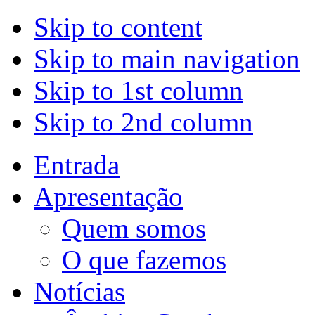
Skip to content
Skip to main navigation
Skip to 1st column
Skip to 2nd column
Entrada
Apresentação
Quem somos
O que fazemos
Notícias