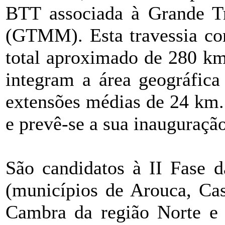
BTT associada à Grande T
(GTMM). Esta travessia c
total aproximado de 280 km
integram a área geográfica
extensões médias de 24 km. 
e prevê-se a sua inauguraçã
São candidatos à II Fase
(municípios de Arouca, Cas
Cambra da região Norte e 