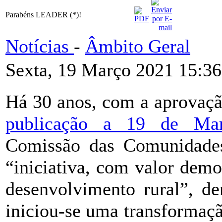
Parabéns LEADER (*)!
Notícias
-
Âmbito Geral
Sexta, 19 Março 2021 15:36
Há 30 anos, com a aprovaçã
publicação a 19 de Ma
Comissão das Comunidade
“iniciativa, com valor demon
desenvolvimento rural”, 
iniciou-se uma transformação