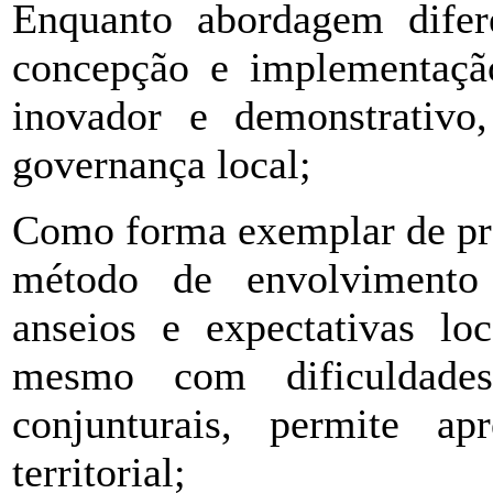
Enquanto abordagem difer
concepção e implementação 
inovador e demonstrativo
governança local;
Como forma exemplar de pr
método de envolvimento e
anseios e expectativas lo
mesmo com dificuldade
conjunturais, permite ap
territorial;