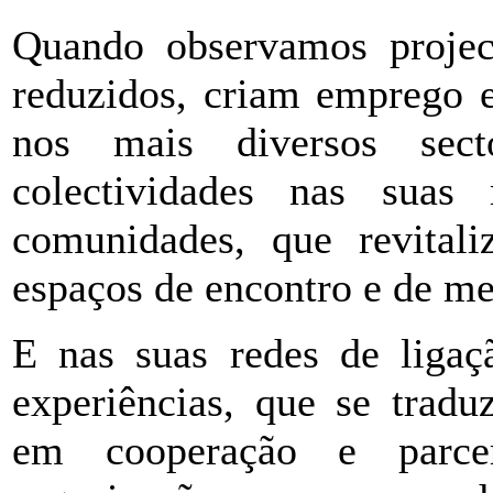
Quando observamos projec
reduzidos, criam emprego 
nos mais diversos sect
colectividades nas suas
comunidades, que revitali
espaços de encontro e de me
E nas suas redes de ligaçã
experiências, que se tradu
em cooperação e parcer