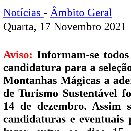
Notícias
-
Âmbito Geral
Quarta, 17 Novembro 2021 
Aviso:
Informam-se todos 
candidatura para a seleçã
Montanhas Mágicas a ader
de Turismo Sustentável fo
14 de dezembro. Assim s
candidaturas e eventuais 