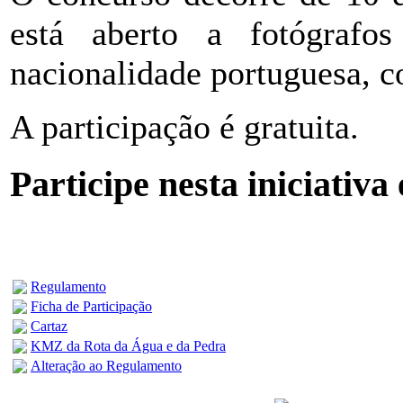
está aberto a fotógrafos
nacionalidade portuguesa, c
A participação é gratuita.
Participe nesta iniciativa
Regulamento
Ficha de Participação
Cartaz
KMZ da Rota da Água e da Pedra
Alteração ao Regulamento