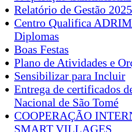
Relatório de Gestão 202
Centro Qualifica ADRIM
Diplomas
Boas Festas
Plano de Atividades e O
Sensibilizar para Incluir
Entrega de certificados d
Nacional de São Tomé
COOPERAÇÃO INTERN
SMART VILLAGES