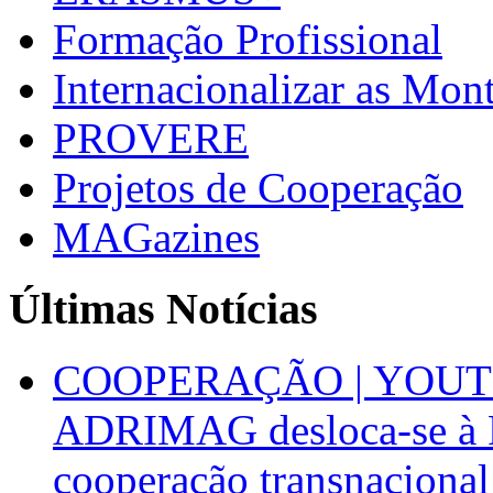
Formação Profissional
Internacionalizar as Mo
PROVERE
Projetos de Cooperação
MAGazines
Últimas Notícias
COOPERAÇÃO | YOUT
ADRIMAG desloca-se à F
cooperação transnacional