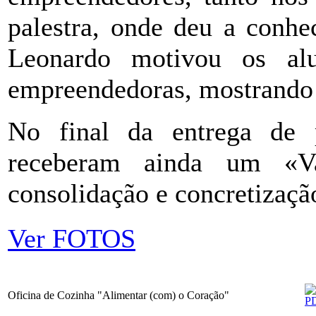
palestra, onde deu a conhe
Leonardo motivou os alu
empreendedoras, mostrando 
No final da entrega de 
receberam ainda um «V
consolidação e concretizaçã
Ver FOTOS
Oficina de Cozinha "Alimentar (com) o Coração"