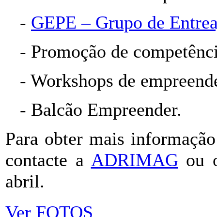
-
GEPE – Grupo de Entrea
- Promoção de competênc
- Workshops de empreend
- Balcão Empreender.
Para obter mais informação 
contacte a
ADRIMAG
ou 
abril.
Ver FOTOS