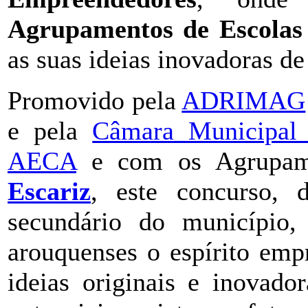
Agrupamentos de Escolas
as suas ideias inovadoras de
Promovido pela
ADRIMAG
e pela
Câmara Municipal
AECA
e com os Agrupame
Escariz
, este concurso, 
secundário do município, 
arouquenses o espírito emp
ideias originais e inovado