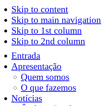
Skip to content
Skip to main navigation
Skip to 1st column
Skip to 2nd column
Entrada
Apresentação
Quem somos
O que fazemos
Notícias