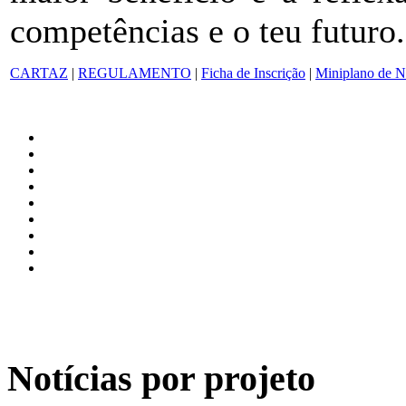
competências e o teu futuro.
CARTAZ
|
REGULAMENTO
|
Ficha de Inscrição
|
Miniplano de N
Notícias por projeto