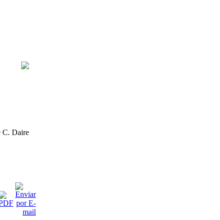
 C. Daire