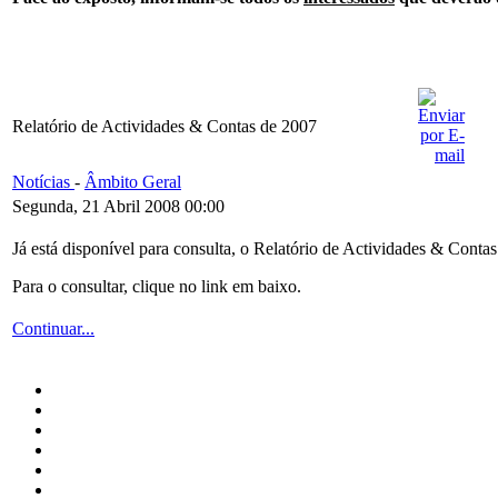
Relatório de Actividades & Contas de 2007
Notícias
-
Âmbito Geral
Segunda, 21 Abril 2008 00:00
Já está disponível para consulta, o Relatório de Actividades & Co
Para o consultar, clique no link em baixo.
Continuar...