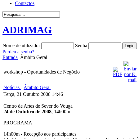
Contactos
ADRIMAG
Nome de utilizador
Senha
Perdeu a senha?
Entrada
Âmbito Geral
workshop - Oportunidades de Negócio
Notícias
-
Âmbito Geral
Terça, 21 Outubro 2008 14:46
Centro de Artes de Sever do Vouga
24 de Outubro de 2008
, 14h00m
PROGRAMA
14h00m - Recepção aos participantes