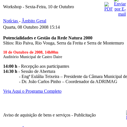
Workshop - Sexta-Feira, 10 de Outubro
Notícias
-
Âmbito Geral
Quarta, 08 Outubro 2008 15:14
Potencialidades e Gestão da Rede Natura 2000
Sítios: Rio Paiva, Rio Vouga, Serra da Freita e Serra de Montemuro
10 de Outubro de 2008, 14h00m
Auditório Municipal de Castro Daire
14:00 h
- Recepção aos participantes
14:30 h
- Sessão de Abertura
- Engª Eulália Teixeira – Presidente da Câmara Municipal de
- Dr. João Carlos Pinho – Coordenador da ADRIMAG
Veja Aqui o Programa Completo
Aviso de aquisição de bens e serviços - Publicitação