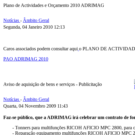
Plano de Actividades e Orçamento 2010 ADRIMAG
Notícias
-
Âmbito Geral
Segunda, 04 Janeiro 2010 12:13
Caros associados podem consultar aqui
o PLANO DE ACTIVIDA
PAO ADRIMAG 2010
Aviso de aquisição de bens e serviços - Publicitação
Notícias
-
Âmbito Geral
Quarta, 04 Novembro 2009 11:43
Faz-se público, que a ADRIMAG irá celebrar um contrato de forne
- Tonners para multifunções RICOH AFICIO MPC 2800, para os
- Reparação equipamento multifunções RICOH AFICIO MPC 2