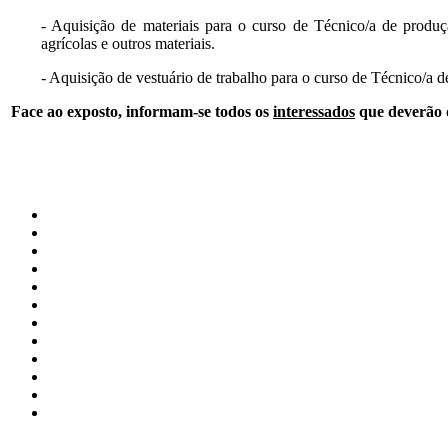
- Aquisição de materiais para o curso de Técnico/a de produção
agrícolas e outros materiais.
- Aquisição de vestuário de trabalho para o curso de Técnico/a d
Face ao exposto, informam-se todos os
interessados
que deverão 