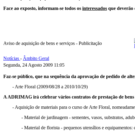
Face ao exposto, informam-se todos os
interessados
que deverão 
Aviso de aquisição de bens e serviços - Publicitação
Notícias
-
Âmbito Geral
Segunda, 24 Agosto 2009 11:05
Faz-se público, que na sequência da aprovação de pedido de alte
- Arte Floral (2009/08/28 a 2010/10/29)
A ADRIMAG irá celebrar vários contratos de prestação de bens O
- Aquisição de materiais para o curso de Arte Floral, nomeadame
- Material de jardinagem - sementes, vasos, substratos, adub
- Material de florista - pequenos utensílios e equipamentos: c