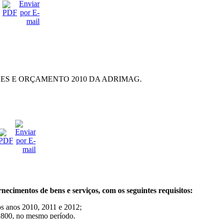
DES E ORÇAMENTO 2010 DA ADRIMAG.
cimentos de bens e serviços, com os seguintes requisitos:
 anos 2010, 2011 e 2012;
800, no mesmo período.