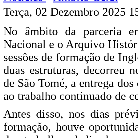
Terça, 02 Dezembro 2025 1
No âmbito da parceria e
Nacional e o Arquivo Histó
sessões de formação de Inglê
duas estruturas, decorreu 
de São Tomé, a entrega dos 
ao trabalho continuado de c
Antes disso, nos dias prév
formação, houve oportunida