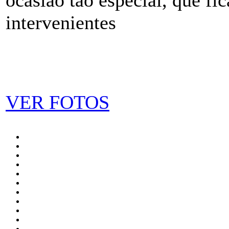
intervenientes
VER FOTOS