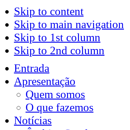
Skip to content
Skip to main navigation
Skip to 1st column
Skip to 2nd column
Entrada
Apresentação
Quem somos
O que fazemos
Notícias