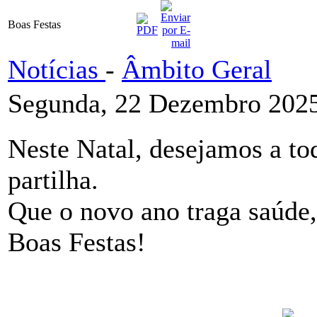
Boas Festas
Notícias
-
Âmbito Geral
Segunda, 22 Dezembro 2025
Neste Natal, desejamos a to
partilha.
Que o novo ano traga saúde,
Boas Festas!