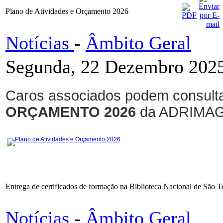
Plano de Atividades e Orçamento 2026
Notícias
-
Âmbito Geral
Segunda, 22 Dezembro 2025
Caros associados podem consulta
ORÇAMENTO 2026
da ADRIMAG
Plano de Atividades e Orçamento 2026
Entrega de certificados de formação na Biblioteca Nacional de São 
Notícias
-
Âmbito Geral