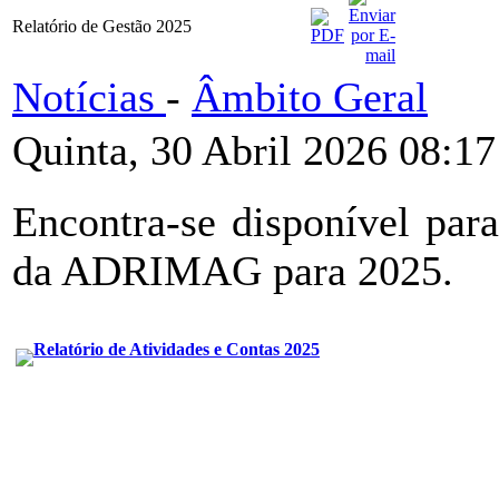
Relatório de Gestão 2025
Notícias
-
Âmbito Geral
Quinta, 30 Abril 2026 08:17
Encontra-se disponível par
da ADRIMAG para 2025.
Relatório de Atividades e Contas 2025