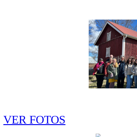
VER FOTOS