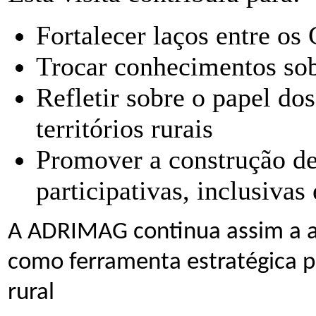
Fortalecer laços entre o
Trocar conhecimentos sob
Refletir sobre o papel dos
territórios rurais
Promover a construção d
participativas, inclusivas 
A ADRIMAG continua assim a a
como ferramenta estratégica p
rural