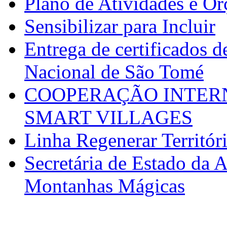
Plano de Atividades e O
Sensibilizar para Incluir
Entrega de certificados d
Nacional de São Tomé
COOPERAÇÃO INTERN
SMART VILLAGES
Linha Regenerar Territór
Secretária de Estado da A
Montanhas Mágicas