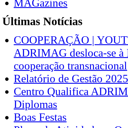
MAGazines
Últimas Notícias
COOPERAÇÃO | YOUT
ADRIMAG desloca-se à F
cooperação transnacional
Relatório de Gestão 202
Centro Qualifica ADRIM
Diplomas
Boas Festas