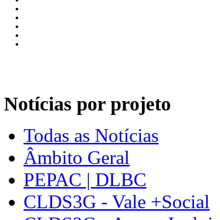
Notícias por projeto
Todas as Notícias
Âmbito Geral
PEPAC | DLBC
CLDS3G - Vale +Social