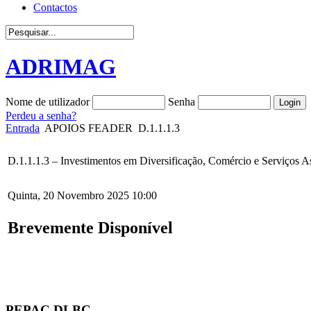
Contactos
ADRIMAG
Nome de utilizador
Senha
Perdeu a senha?
Entrada
APOIOS FEADER
D.1.1.1.3
D.1.1.1.3 – Investimentos em Diversificação, Comércio e Serviços A
Quinta, 20 Novembro 2025 10:00
Brevemente Disponível
PEPAC DLBC