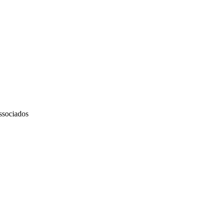
ssociados