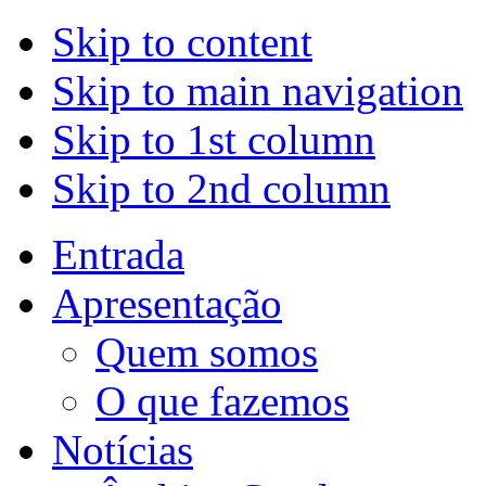
Skip to content
Skip to main navigation
Skip to 1st column
Skip to 2nd column
Entrada
Apresentação
Quem somos
O que fazemos
Notícias