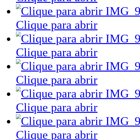
Clique para abrir
Clique para abrir
Clique para abrir
Clique para abrir
Clique para abrir