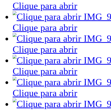
Clique para abrir
Clique para abrir
Clique para abrir
Clique para abrir
Clique para abrir