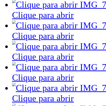
Clique para abrir
Clique para abrir
Clique para abrir
Clique para abrir
Clique para abrir