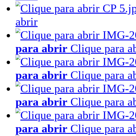
abrir
para abrir
Clique para ab
para abrir
Clique para ab
para abrir
Clique para ab
para abrir
Clique para ab