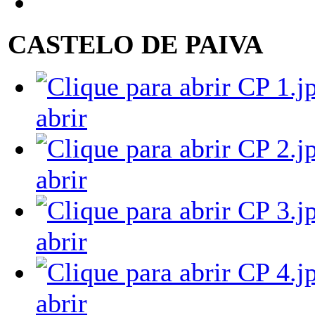
CASTELO DE PAIVA
abrir
abrir
abrir
abrir