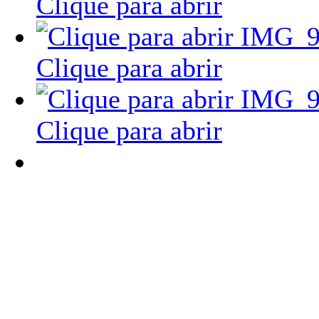
Clique para abrir
Clique para abrir
Clique para abrir