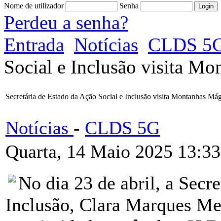
Nome de utilizador
Senha
Perdeu a senha?
Entrada
Notícias
CLDS 5
Social e Inclusão visita M
Secretária de Estado da Ação Social e Inclusão visita Montanhas Mág
Notícias
-
CLDS 5G
Quarta, 14 Maio 2025 13:33
No dia 23 de abril, a Secr
Inclusão, Clara Marques Men