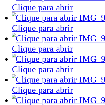
Clique para abrir
Clique para abrir
Clique para abrir
Clique para abrir
Clique para abrir