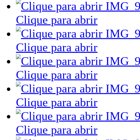
Clique para abrir
Clique para abrir
Clique para abrir
Clique para abrir
Clique para abrir