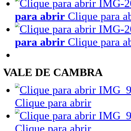
para abrir
Clique para ab
para abrir
Clique para ab
VALE DE CAMBRA
Clique para abrir
Clique para abrir