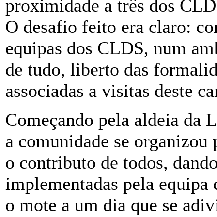
proximidade a três dos C
O desafio feito era claro: c
equipas dos CLDS, num ambi
de tudo, liberto das formali
associadas a visitas deste ca
Começando pela aldeia da 
a comunidade se organizou 
o contributo de todos, dand
implementadas pela equipa 
o mote a um dia que se adiv