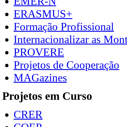
EMER-N
ERASMUS+
Formação Profissional
Internacionalizar as Mo
PROVERE
Projetos de Cooperação
MAGazines
Projetos em Curso
CRER