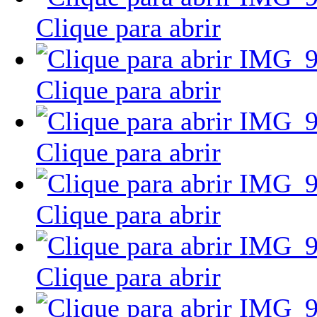
Clique para abrir
Clique para abrir
Clique para abrir
Clique para abrir
Clique para abrir