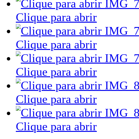
Clique para abrir
Clique para abrir
Clique para abrir
Clique para abrir
Clique para abrir