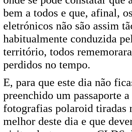
bem a todos e que, afinal, o
eletrónicos não são assim t
habitualmente conduzida pe
território, todos rememorar
perdidos no tempo.
E, para que este dia não fic
preenchido um passaporte a 
fotografias polaroid tiradas
melhor deste dia e que deve