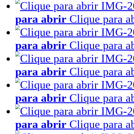
para abrir
Clique para ab
para abrir
Clique para ab
para abrir
Clique para ab
para abrir
Clique para ab
para abrir
Clique para ab