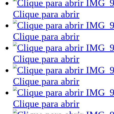
Clique para abrir
Clique para abrir
Clique para abrir
Clique para abrir
Clique para abrir