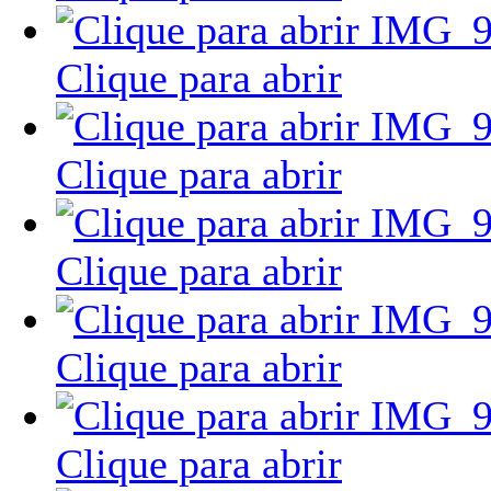
Clique para abrir
Clique para abrir
Clique para abrir
Clique para abrir
Clique para abrir