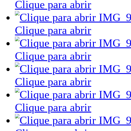
Clique para abrir
Clique para abrir
Clique para abrir
Clique para abrir
Clique para abrir