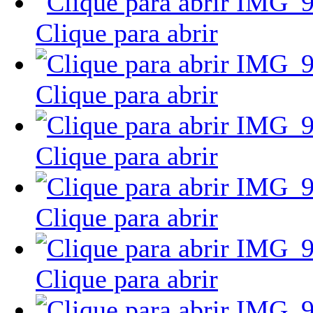
Clique para abrir
Clique para abrir
Clique para abrir
Clique para abrir
Clique para abrir