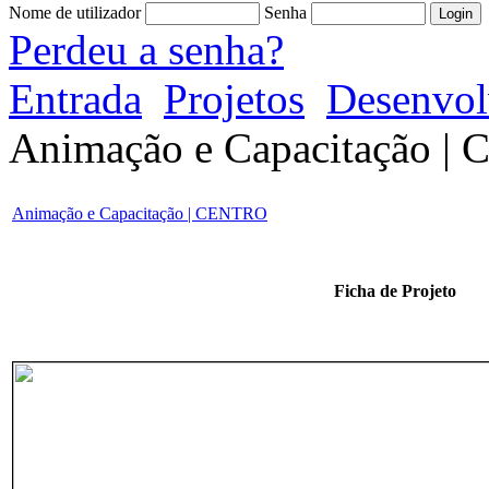
Nome de utilizador
Senha
Perdeu a senha?
Entrada
Projetos
Desenvol
Animação e Capacitação 
Animação e Capacitação | CENTRO
Ficha de Projeto