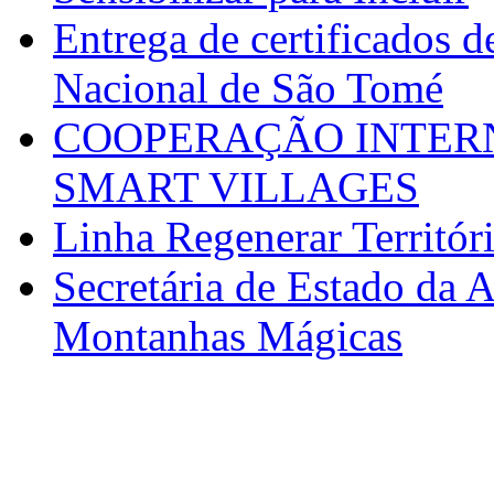
Entrega de certificados d
Nacional de São Tomé
COOPERAÇÃO INTERN
SMART VILLAGES
Linha Regenerar Territór
Secretária de Estado da A
Montanhas Mágicas