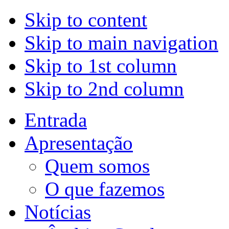
Skip to content
Skip to main navigation
Skip to 1st column
Skip to 2nd column
Entrada
Apresentação
Quem somos
O que fazemos
Notícias