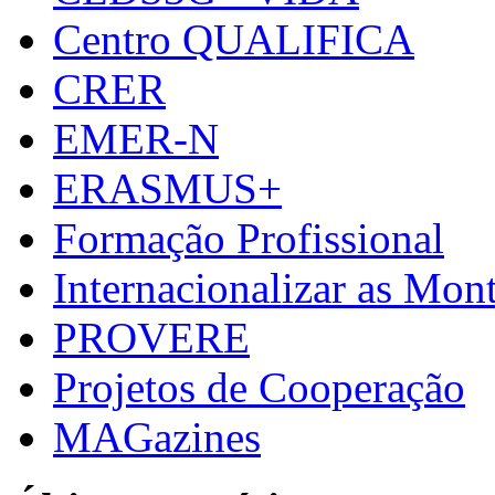
Centro QUALIFICA
CRER
EMER-N
ERASMUS+
Formação Profissional
Internacionalizar as Mo
PROVERE
Projetos de Cooperação
MAGazines