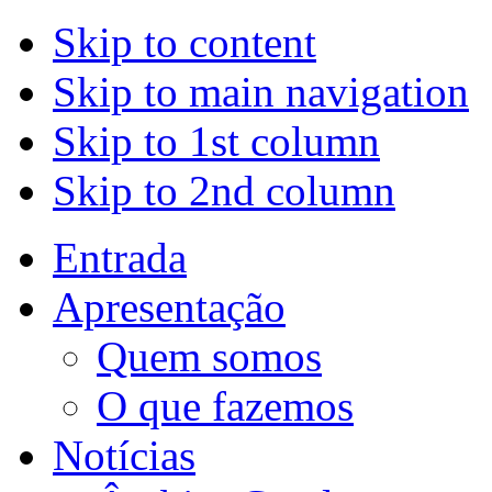
Skip to content
Skip to main navigation
Skip to 1st column
Skip to 2nd column
Entrada
Apresentação
Quem somos
O que fazemos
Notícias