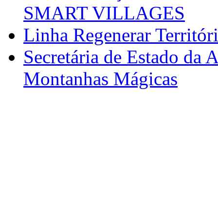
SMART VILLAGES
Linha Regenerar Territór
Secretária de Estado da A
Montanhas Mágicas