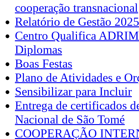
cooperação transnacional
Relatório de Gestão 202
Centro Qualifica ADRIM
Diplomas
Boas Festas
Plano de Atividades e O
Sensibilizar para Incluir
Entrega de certificados d
Nacional de São Tomé
COOPERAÇÃO INTERN