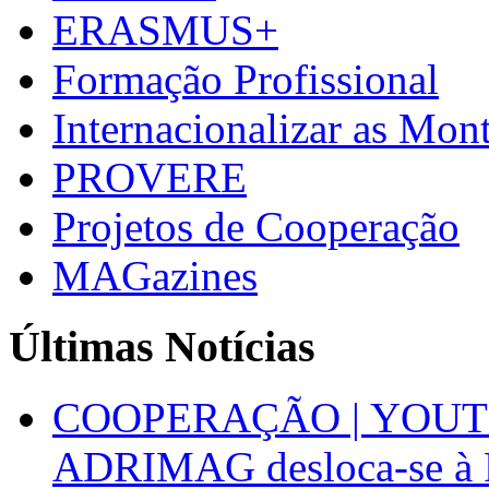
ERASMUS+
Formação Profissional
Internacionalizar as Mo
PROVERE
Projetos de Cooperação
MAGazines
Últimas Notícias
COOPERAÇÃO | YOUT
ADRIMAG desloca-se à F