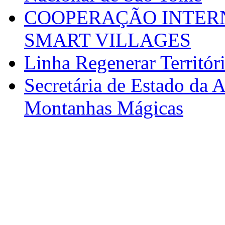
COOPERAÇÃO INTERN
SMART VILLAGES
Linha Regenerar Territór
Secretária de Estado da A
Montanhas Mágicas