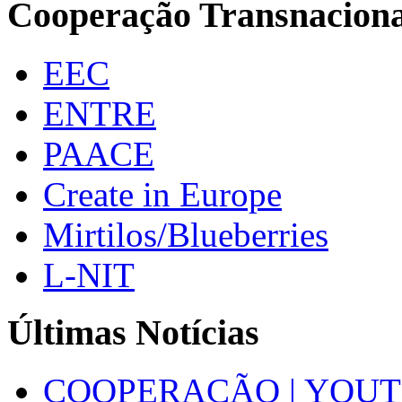
Cooperação Transnaciona
EEC
ENTRE
PAACE
Create in Europe
Mirtilos/Blueberries
L-NIT
Últimas Notícias
COOPERAÇÃO | YOUT