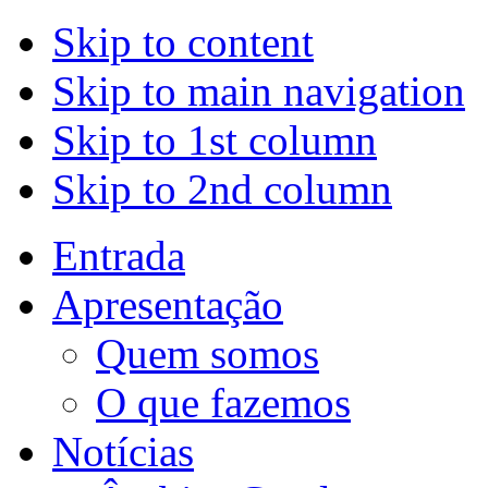
Skip to content
Skip to main navigation
Skip to 1st column
Skip to 2nd column
Entrada
Apresentação
Quem somos
O que fazemos
Notícias