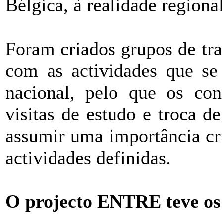
Bélgica, à realidade regiona
Foram criados grupos de tra
com as actividades que se
nacional, pelo que os cont
visitas de estudo e troca 
assumir uma importância cr
actividades definidas.
O projecto ENTRE teve os 