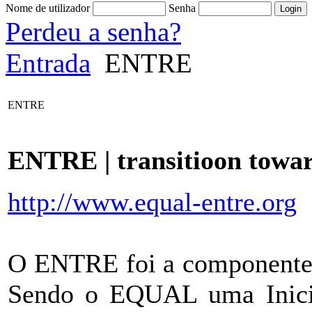
Nome de utilizador
Senha
Perdeu a senha?
Entrada
ENTRE
ENTRE
ENTRE | transitioon towar
http://www.equal-entre.org
O ENTRE foi a componente 
Sendo o EQUAL uma Inicia