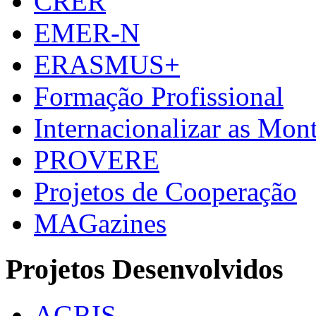
CRER
EMER-N
ERASMUS+
Formação Profissional
Internacionalizar as Mo
PROVERE
Projetos de Cooperação
MAGazines
Projetos Desenvolvidos
AGRIS