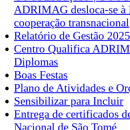
ADRIMAG desloca-se à F
cooperação transnacional
Relatório de Gestão 202
Centro Qualifica ADRIM
Diplomas
Boas Festas
Plano de Atividades e O
Sensibilizar para Incluir
Entrega de certificados d
Nacional de São Tomé