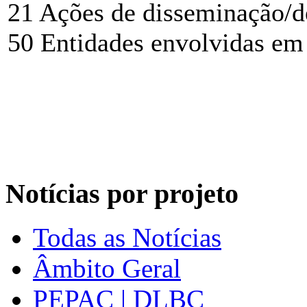
21 Ações de disseminação/d
50 Entidades envolvidas em 
Notícias por projeto
Todas as Notícias
Âmbito Geral
PEPAC | DLBC