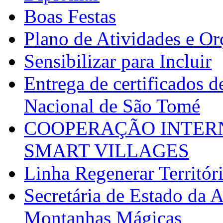
Boas Festas
Plano de Atividades e O
Sensibilizar para Incluir
Entrega de certificados d
Nacional de São Tomé
COOPERAÇÃO INTERN
SMART VILLAGES
Linha Regenerar Territór
Secretária de Estado da A
Montanhas Mágicas