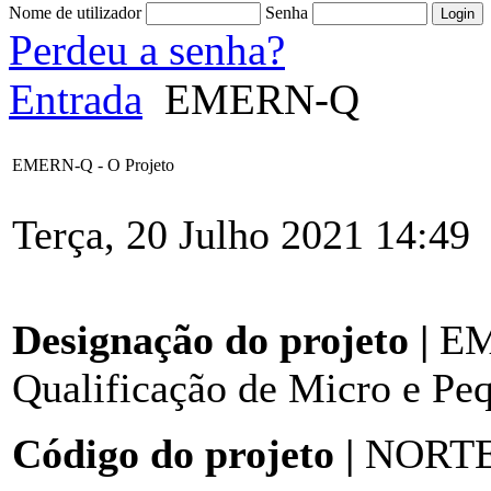
Nome de utilizador
Senha
Perdeu a senha?
Entrada
EMERN-Q
EMERN-Q - O Projeto
Terça, 20 Julho 2021 14:49
Designação do projeto |
EME
Qualificação de Micro e Pe
Código do projeto |
NORTE-