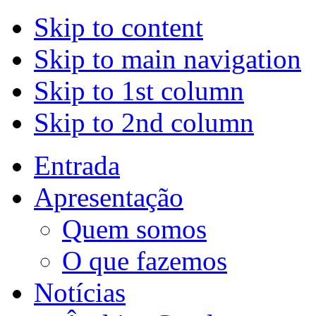
Skip to content
Skip to main navigation
Skip to 1st column
Skip to 2nd column
Entrada
Apresentação
Quem somos
O que fazemos
Notícias