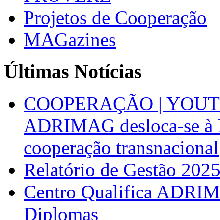
Projetos de Cooperação
MAGazines
Últimas Notícias
COOPERAÇÃO | YOUT
ADRIMAG desloca-se à F
cooperação transnacional
Relatório de Gestão 202
Centro Qualifica ADRIM
Diplomas