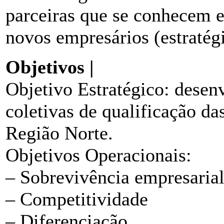
parceiras que se conhecem 
novos empresários (estratégia
Objetivos |
Objetivo Estratégico: desenv
coletivas de qualificação d
Região Norte.
Objetivos Operacionais:
– Sobrevivência empresaria
– Competitividade
– Diferenciação