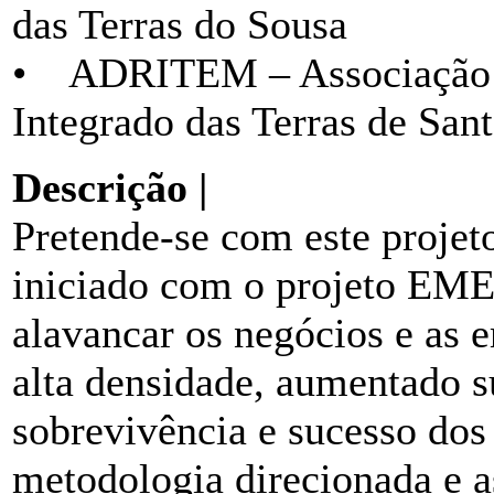
das Terras do Sousa
• ADRITEM – Associação d
Integrado das Terras de San
Descrição |
Pretende-se com este projeto
iniciado com o projeto EM
alavancar os negócios e as e
alta densidade, aumentado s
sobrevivência e sucesso dos
metodologia direcionada e a