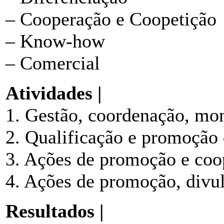
– Cooperação e Coopetição
– Know-how
– Comercial
Atividades |
1. Gestão, coordenação, mon
2. Qualificação e promoção 
3. Ações de promoção e coo
4. Ações de promoção, divu
Resultados |