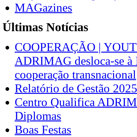
MAGazines
Últimas Notícias
COOPERAÇÃO | YOUT
ADRIMAG desloca-se à F
cooperação transnacional
Relatório de Gestão 202
Centro Qualifica ADRIM
Diplomas
Boas Festas