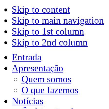
Skip to content
Skip to main navigation
Skip to 1st column
Skip to 2nd column
Entrada
Apresentação
Quem somos
O que fazemos
Notícias