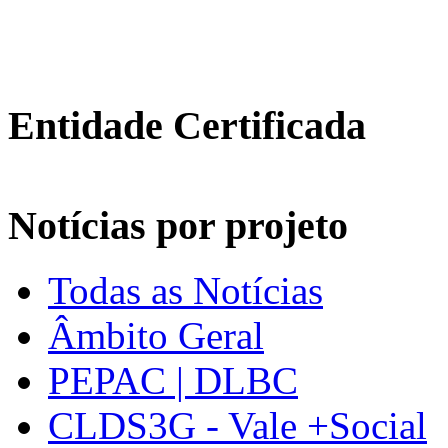
Entidade Certificada
Notícias por projeto
Todas as Notícias
Âmbito Geral
PEPAC | DLBC
CLDS3G - Vale +Social