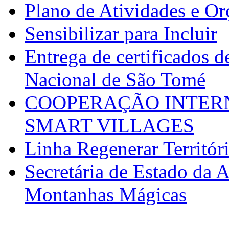
Plano de Atividades e O
Sensibilizar para Incluir
Entrega de certificados d
Nacional de São Tomé
COOPERAÇÃO INTERN
SMART VILLAGES
Linha Regenerar Territór
Secretária de Estado da A
Montanhas Mágicas