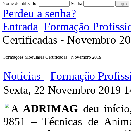
Nome de utilizador
Senha
Perdeu a senha?
Entrada
Formação Profissi
Certificadas - Novembro 2
Formações Modulares Certificadas - Novembro 2019
Notícias
-
Formação Profiss
Sexta, 22 Novembro 2019 1
A
ADRIMAG
deu iníci
9851 – Técnicas de Anima