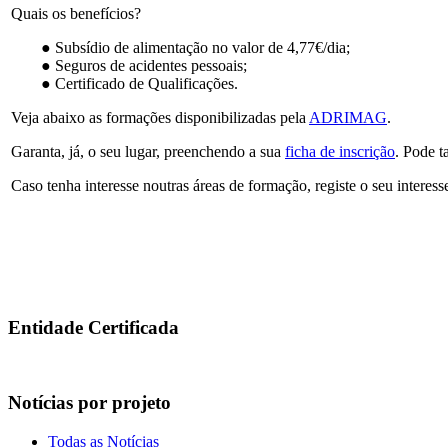
Quais os benefícios?
● Subsídio de alimentação no valor de 4,77€/dia;
● Seguros de acidentes pessoais;
● Certificado de Qualificações.
Veja abaixo as formações disponibilizadas pela
ADRIMAG
.
Garanta, já, o seu lugar, preenchendo a sua
ficha de inscrição
. Pode 
Caso tenha interesse noutras áreas de formação, registe o seu interes
Entidade Certificada
Notícias por projeto
Todas as Notícias