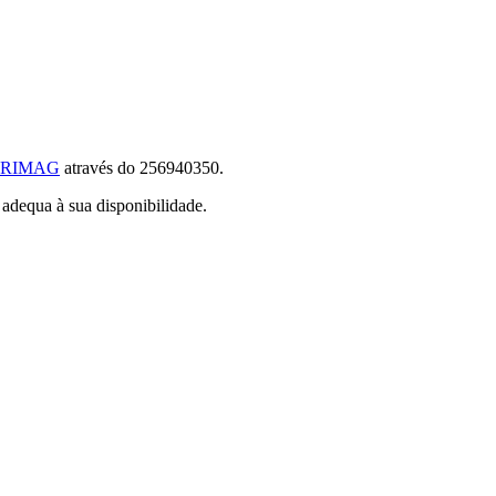
RIMAG
através do 256940350.
 adequa à sua disponibilidade.