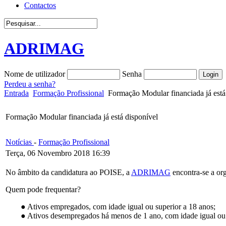
Contactos
ADRIMAG
Nome de utilizador
Senha
Perdeu a senha?
Entrada
Formação Profissional
Formação Modular financiada já está
Formação Modular financiada já está disponível
Notícias
-
Formação Profissional
Terça, 06 Novembro 2018 16:39
No âmbito da candidatura ao POISE, a
ADRIMAG
encontra-se a org
Quem pode frequentar?
● Ativos empregados, com idade igual ou superior a 18 anos;
● Ativos desempregados há menos de 1 ano, com idade igual ou su