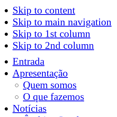
Skip to content
Skip to main navigation
Skip to 1st column
Skip to 2nd column
Entrada
Apresentação
Quem somos
O que fazemos
Notícias