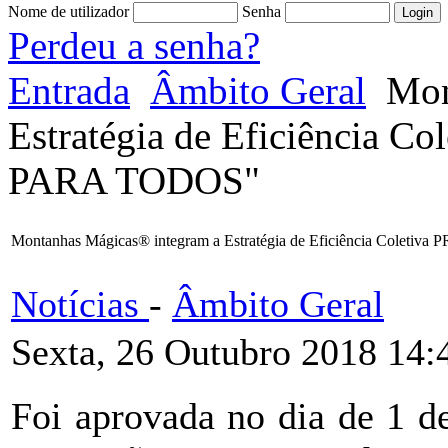
Nome de utilizador
Senha
Perdeu a senha?
Entrada
Âmbito Geral
Mon
Estratégia de Eficiência
PARA TODOS"
Montanhas Mágicas® integram a Estratégia de Eficiência Col
Notícias
-
Âmbito Geral
Sexta, 26 Outubro 2018 14:
Foi aprovada no dia de 1 d