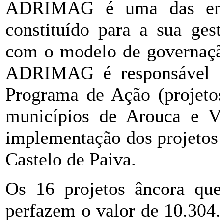
ADRIMAG é uma das enti
constituído para a sua ge
com o modelo de governação
ADRIMAG é responsável p
Programa de Ação (projeto
municípios de Arouca e V
implementação dos projetos
Castelo de Paiva.
Os 16 projetos âncora qu
perfazem o valor de 10.304.