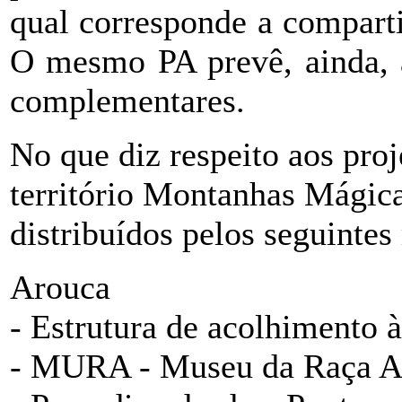
qual corresponde a compart
O mesmo PA prevê, ainda, 
complementares.
No que diz respeito aos proj
território Montanhas Mágica
distribuídos pelos seguintes
Arouca
- Estrutura de acolhimento 
- MURA - Museu da Raça Ar