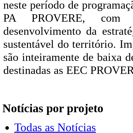
neste período de programaç
PA PROVERE, com con
desenvolvimento da estraté
sustentável do território. I
são inteiramente de baixa de
destinadas as EEC PROVE
Notícias por projeto
Todas as Notícias