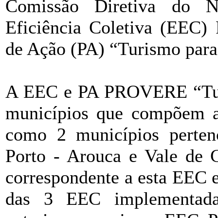
Comissão Diretiva do 
Eficiência Coletiva (EEC
de Ação (PA) “Turismo para
A EEC e PA PROVERE “Turi
municípios que compõem 
como 2 municípios perten
Porto - Arouca e Vale de C
correspondente a esta EEC 
das 3 EEC implementada