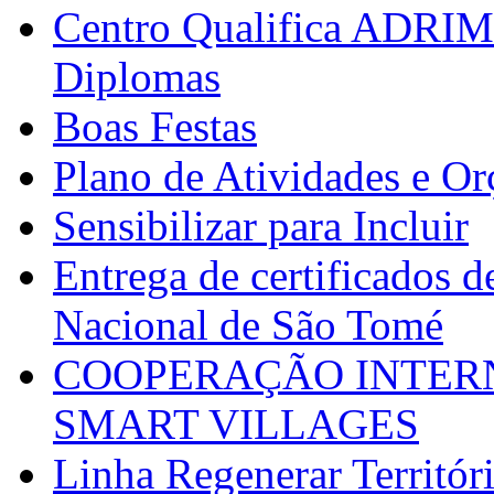
Centro Qualifica ADRIM
Diplomas
Boas Festas
Plano de Atividades e O
Sensibilizar para Incluir
Entrega de certificados d
Nacional de São Tomé
COOPERAÇÃO INTERN
SMART VILLAGES
Linha Regenerar Territór