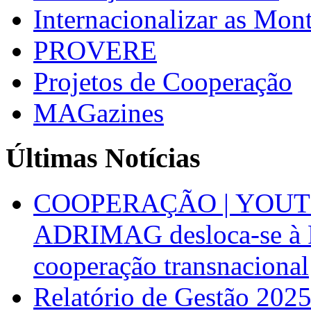
Internacionalizar as Mo
PROVERE
Projetos de Cooperação
MAGazines
Últimas Notícias
COOPERAÇÃO | YOUT
ADRIMAG desloca-se à F
cooperação transnacional
Relatório de Gestão 202