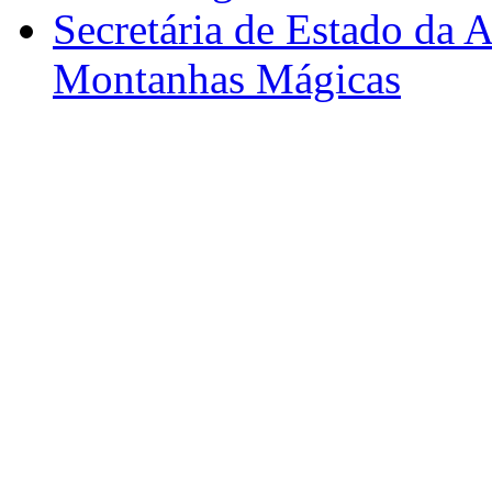
Secretária de Estado da A
Montanhas Mágicas