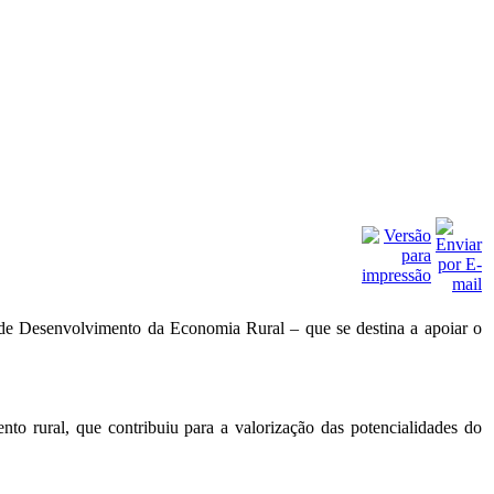
de Desenvolvimento da Economia Rural – que se destina a apoiar o
o rural, que contribuiu para a valorização das potencialidades do