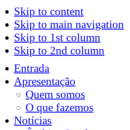
Skip to content
Skip to main navigation
Skip to 1st column
Skip to 2nd column
Entrada
Apresentação
Quem somos
O que fazemos
Notícias