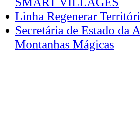
SMART VILLAGES
Linha Regenerar Territór
Secretária de Estado da A
Montanhas Mágicas