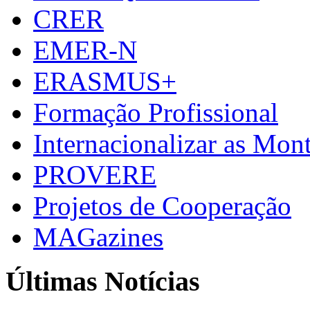
CRER
EMER-N
ERASMUS+
Formação Profissional
Internacionalizar as Mo
PROVERE
Projetos de Cooperação
MAGazines
Últimas Notícias