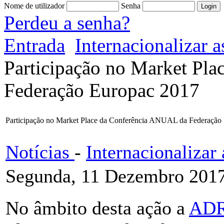
Nome de utilizador
Senha
Perdeu a senha?
Entrada
Internacionalizar
Participação no Market Pl
Federação Europac 2017
Participação no Market Place da Conferência ANUAL da Federação
Notícias
-
Internacionaliza
Segunda, 11 Dezembro 2017
No âmbito desta ação a
AD