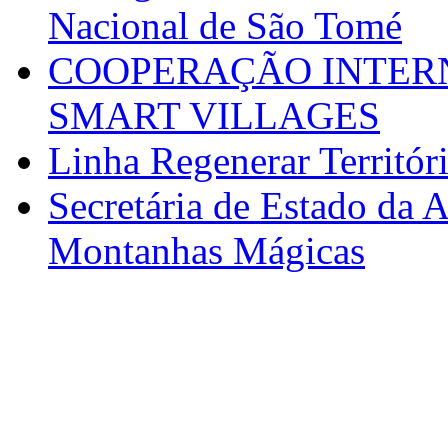
Nacional de São Tomé
COOPERAÇÃO INTERN
SMART VILLAGES
Linha Regenerar Territór
Secretária de Estado da A
Montanhas Mágicas