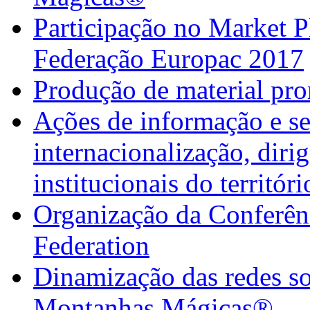
Participação no Market 
Federação Europac 2017
Produção de material pr
Ações de informação e se
internacionalização, diri
institucionais do territór
Organização da Confer
Federation
Dinamização das redes so
Montanhas Mágicas®