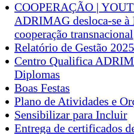
COOPERAÇÃO | YOUT
ADRIMAG desloca-se à F
cooperação transnacional
Relatório de Gestão 202
Centro Qualifica ADRIM
Diplomas
Boas Festas
Plano de Atividades e O
Sensibilizar para Incluir
Entrega de certificados d