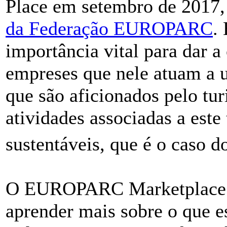
Place em setembro de 2017
da Federação EUROPARC
.
importância vital para dar a 
empreses que nele atuam a 
que são aficionados pelo tur
atividades associadas a este
sustentáveis, que é o caso d
O EUROPARC Marketplace é
aprender mais sobre o que e