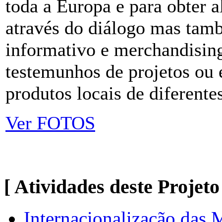
toda a Europa e para obter 
através do diálogo mas tamb
informativo e merchandising
testemunhos de projetos ou 
produtos locais de diferente
Ver FOTOS
[ Atividades deste Projeto
Internacionalização das