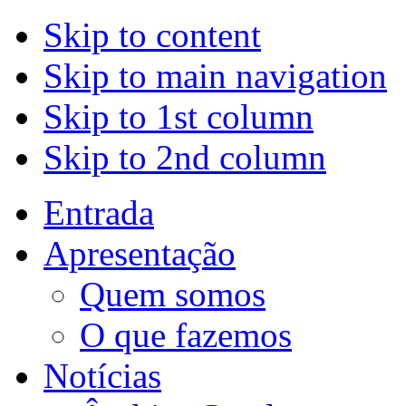
Skip to content
Skip to main navigation
Skip to 1st column
Skip to 2nd column
Entrada
Apresentação
Quem somos
O que fazemos
Notícias